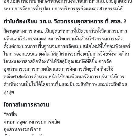
อัตโนมัติ เพื่อให้นักศึกษาพร้อมนำสิ่งที่เรียนสามารถไปประยุกต์ใช้กับ
ระบบการจัดการทั้งรูปแบบการบริหารธุรกิจและอุตสาหกรรมได้
ทำไมต้องเรียน วศ.บ. วิศวกรรมอุตสาหการ ที่ สจล. ?
วิศวอุตสาหการ สจล. เป็นอุตสาหการที่เปิดรองรับทั้งวิศวกรรมการ
ผลิตและวิศวกรรมอุตสาหการโดยเราเน้นด้านวิศวกรรมการผลิต
ตั้งแต่กระบวนการพื้นฐานจนการผลิตแบบสมัยใหม่ที่ใช้คอมพิวเตอร์
ในการออกแบบและผลิต วัสดุวิศวกรรมที่จะเน้นการวิจัยทั้งทางด้าน
โลหะและพลาสติกที่จะทำให้วัสดุมีคุณสมบัติที่ดีขึ้น การจัด
อุตสาหกรรมการการผลิต และ การจัดการเชิงธุรกิจ ที่จะใช้
คณิตศาสตร์การคำนวน หรือ ใช้คอมพิวเตอร์ในการบริหารให้การ
ดำเนินงานเป็นไปได้โดยราบรื่นและมีประสิทธิภาพและประสิทธิผล
สูงสุด
โอกาสในการหางาน
“อาชีพ
งานภาคอุตสาหกรรมการผลิต
อุตสาหกรรมบริการ