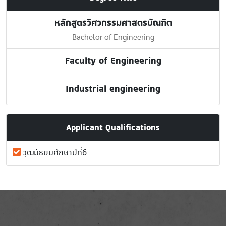
หลักสูตรวิศวกรรมศาสตรบัณฑิต
Bachelor of Engineering
Faculty of Engineering
Industrial engineering
Applicant Qualifications
วุฒิมัธยมศึกษาปีที่6