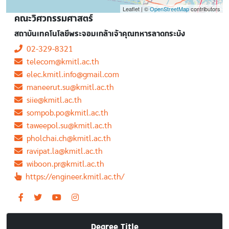
Leaflet | ©
OpenStreetMap
contributors
คณะวิศวกรรมศาสตร์
สถาบันเทคโนโลยีพระจอมเกล้าเจ้าคุณทหารลาดกระบัง
02-329-8321
telecom@kmitl.ac.th
elec.kmitl.info@gmail.com
maneerut.su@kmitl.ac.th
siie@kmitl.ac.th
sompob.po@kmitl.ac.th
taweepol.su@kmitl.ac.th
pholchai.ch@kmitl.ac.th
ravipat.la@kmitl.ac.th
wiboon.pr@kmitl.ac.th
https://engineer.kmitl.ac.th/
Degree Title