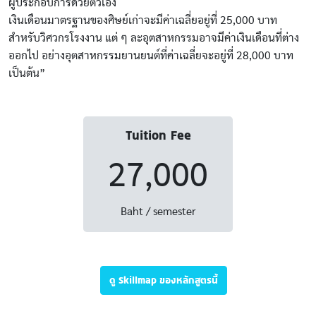
ผู้ประกอบการด้วยตัวเอง
เงินเดือนมาตรฐานของศิษย์เก่าจะมีค่าเฉลี่ยอยู่ที่ 25,000 บาท
สำหรับวิศวกรโรงงาน แต่ ๆ ละอุตสาหกรรมอาจมีค่าเงินเดือนที่ต่าง
ออกไป อย่างอุตสาหกรรมยานยนต์ที่ค่าเฉลี่ยจะอยู่ที่ 28,000 บาท
เป็นต้น”
Tuition Fee
27,000
Baht / semester
ดู Skillmap ของหลักสูตรนี้