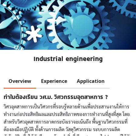
Industrial engineering
Overview
Experience
Application
ทำไมต้องเรียน วศ.บ. วิศวกรรมอุตสาหการ ?
วิศวอุตสาหการเป็นวิศวกรที่รอบรู้หลายด้านเพื่อประสานงานให้การ
ทำงานก่อประสิทธิผลและประสิทธิภาพของการทำงานที่สูงที่สุด โดย
สำหรับวิศวอุตสาหการลาดกระบังเราจะเน้นถึง พื้นฐานวิศวกรรมที่
ต้องลงมือปฏิบัติ ทั้งด้านการผลิต วัสดุวิศวกรรม ระบบการผลิต