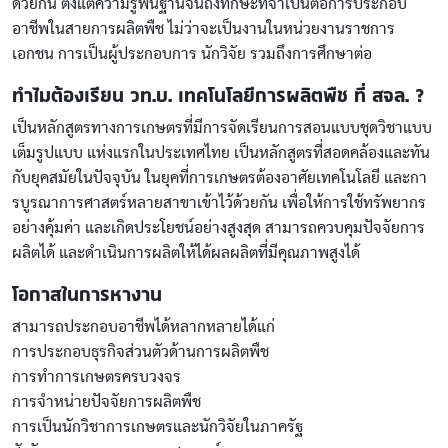
ด้วยกัน ตั้งแต่ความรู้พื้นฐานจนถึงทักษะที่จำเป็นต่อการประกอบ
อาชีพในสายการผลิตพืช ไม่ว่าจะเป็นงานในหน่วยงานราชการ
เอกชน การเป็นผู้ประกอบการ นักวิจัย รวมถึงการศึกษาต่อ
ทำไมต้องเรียน วท.บ. เทคโนโลยีการผลิตพืช ที่ สจล. ?
เป็นหลักสูตรทางการเกษตรที่มีการจัดเรียนการสอนแบบชุดวิชาแบบ
เต็มรูปแบบ แห่งแรกในประเทศไทย เป็นหลักสูตรที่สอดคล้องและทัน
กับยุคสมัยในปัจจุบัน ในยุคที่การเกษตรต้องอาศัยเทคโนโลยี และกา
รบูรณาการศาสตร์หลายสาขาเข้าไว้ด้วยกัน เพื่อให้การใช้ทรัพยากร
อย่างคุ้มค่า และเกิดประโยชน์อย่างสูงสุด สามารถควบคุมปัจจัยการ
ผลิตได้ และดำเนินการผลิตให้ได้ผลผลิตที่มีคุณภาพสูงได้
โอกาสในการหางาน
สามารถประกอบอาชีพได้หลากหลายได้แก่
การประกอบธุรกิจส่วนตัวด้านการผลิตพืช
การทำการเกษตรครบวงจร
การจำหน่ายปัจจัยการผลิตพืช
การเป็นนักวิชาการเกษตรและนักวิจัยในภาครัฐ