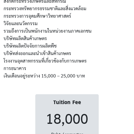
สังกัดกระทรวงเกษตรและสหกรณ์
กระทรวงทรัพยากรธรรมชาติและสิ่งแวดล้อม
กระทรวงการอุดมศึกษาวิทยาศาสตร์
วิจัยและนวัตกรรม
รวมถึงการเป็นพนักงานในหน่วยงานภาคเอกชน
บริษัทผลิตสินค้าเกษตร
บริษัทผลิตปัจจัยการผลิตพืช
บริษัทส่งออกและนำเข้าสินค้าเกษตร
โรงงานอุตสาหกรรมที่เกี่ยวข้องกับการเกษตร
การธนาคาร
เงินเดือนอยู่ระหว่าง 15,000 – 25,000 บาท
Tuition Fee
18,000