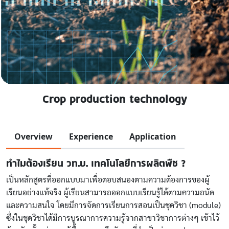
Crop production technology
Overview
Experience
Application
ทำไมต้องเรียน วท.บ. เทคโนโลยีการผลิตพืช ?
เป็นหลักสูตรที่ออกแบบมาเพื่อตอบสนองตามความต้องการของผู้
เรียนอย่างแท้จริง ผู้เรียนสามารถออกแบบเรียนรู้ได้ตามความถนัด
และความสนใจ โดยมีการจัดการเรียนการสอนเป็นชุดวิชา (module)
ซึ่งในชุดวิชาได้มีการบูรณาการความรู้จากสาขาวิชาการต่างๆ เข้าไว้