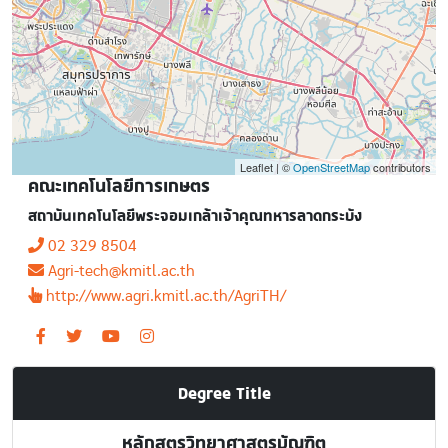
Leaflet | ©
OpenStreetMap
contributors
คณะเทคโนโลยีการเกษตร
สถาบันเทคโนโลยีพระจอมเกล้าเจ้าคุณทหารลาดกระบัง
02 329 8504
Agri-tech@kmitl.ac.th
http://www.agri.kmitl.ac.th/AgriTH/
Degree Title
หลักสูตรวิทยาศาสตรบัณฑิต