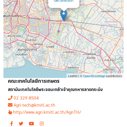
Get direction
Leaflet | ©
OpenStreetMap
contributors
คณะเทคโนโลยีการเกษตร
สถาบันเทคโนโลยีพระจอมเกล้าเจ้าคุณทหารลาดกระบัง
02 329 8504
Agri-tech@kmitl.ac.th
http://www.agri.kmitl.ac.th/AgriTH/