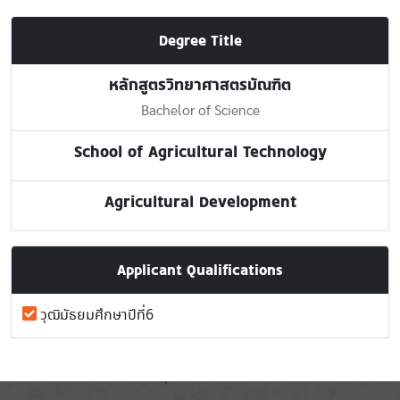
Degree Title
หลักสูตรวิทยาศาสตรบัณฑิต
Bachelor of Science
School of Agricultural Technology
Agricultural Development
Applicant Qualifications
วุฒิมัธยมศึกษาปีที่6