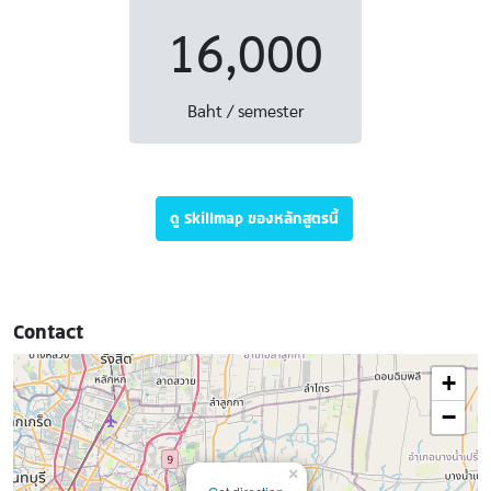
16,000
Baht / semester
ดู Skillmap ของหลักสูตรนี้
Contact
+
−
×