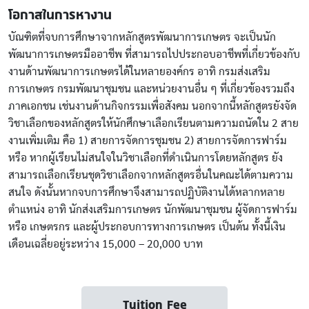
โอกาสในการหางาน
บัณฑิตที่จบการศึกษาจากหลักสูตรพัฒนาการเกษตร จะเป็นนัก
พัฒนาการเกษตรมืออาชีพ ที่สามารถไปประกอบอาชีพที่เกี่ยวข้องกับ
งานด้านพัฒนาการเกษตรได้ในหลายองค์กร อาทิ กรมส่งเสริม
การเกษตร กรมพัฒนาชุมชน และหน่วยงานอื่น ๆ ที่เกี่ยวข้องรวมถึง
ภาคเอกชน เช่นงานด้านกิจกรรมเพื่อสังคม นอกจากนี้หลักสูตรยังจัด
วิชาเลือกของหลักสูตรให้นักศึกษาเลือกเรียนตามความถนัดใน 2 สาย
งานเพิ่มเติม คือ 1) สายการจัดการชุมชน 2) สายการจัดการฟาร์ม
หรือ หากผู้เรียนไม่สนใจในวิชาเลือกที่ดำเนินการโดยหลักสูตร ยัง
สามารถเลือกเรียนชุดวิชาเลือกจากหลักสูตรอื่นในคณะได้ตามความ
สนใจ ดังนั้นหากจบการศึกษาจึงสามารถปฏิบัติงานได้หลากหลาย
ตำแหน่ง อาทิ นักส่งเสริมการเกษตร นักพัฒนาชุมชน ผู้จัดการฟาร์ม
หรือ เกษตรกร และผู้ประกอบการทางการเกษตร เป็นต้น ทั้งนี้เงิน
เดือนเฉลี่ยอยู่ระหว่าง 15,000 – 20,000 บาท
Tuition Fee