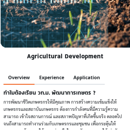
Agricultural Development
Overview
Experience
Application
ทำไมต้องเรียน วท.บ. พัฒนาการเกษตร ?
การพัฒนาชีวิตเกษตรกรให้มีคุณภาพ การสร้างความเข้มแข็งให้
เกษตรกรและสถาบันเกษตรกร ต้องการกำลังคนที่มีความรู้ความ
สามารถ เข้าใจสถานการณ์ และสภาพปัญหาที่เกิดขึ้นจริง ตลอดไป
จนถึงสามารถทำงานร่วมกับเกษตรกรและชุมชน เพื่อกระตุ้นให้