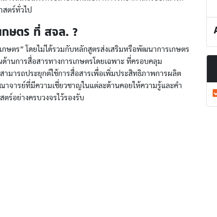
าสตร์ทั่วไป
เกษตร ที่ สจล. ?
ตร์เกษตร” โดยไม่ได้รวมกับหลักสูตรส่งเสริมหรือพัฒนาการเกษตร
ารสอนด้านการสื่อสารทางการเกษตรโดยเฉพาะ ที่ครอบคลุม
ามารถประยุกต์ใช้การสื่อสารเพื่อเพิ่มประสิทธิภาพการผลิต
าจารย์ที่มีความเชี่ยวชาญในแต่ละด้านคอยให้ความรู้และคำ
าสตร์อย่างครบวงจรไว้รองรับ