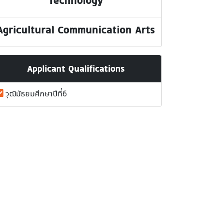
Technology
Agricultural Communication Arts
Applicant Qualifications
วุฒิมัธยมศึกษาปีที่6