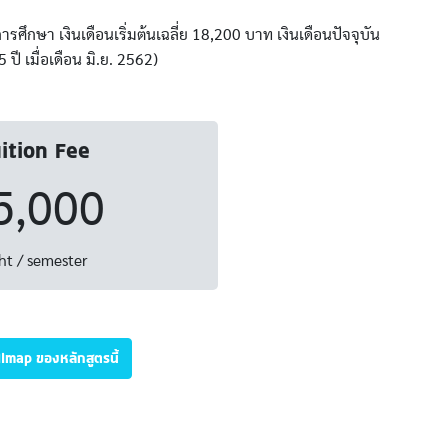
รศึกษา เงินเดือนเริ่มต้นเฉลี่ย 18,200 บาท เงินเดือนปัจจุบัน
ปี เมื่อเดือน มิ.ย. 2562)
ition Fee
5,000
ht / semester
illmap ของหลักสูตรนี้