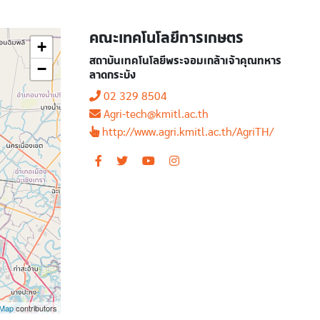
คณะเทคโนโลยีการเกษตร
+
สถาบันเทคโนโลยีพระจอมเกล้าเจ้าคุณทหาร
−
ลาดกระบัง
02 329 8504
Agri-tech@kmitl.ac.th
http://www.agri.kmitl.ac.th/AgriTH/
tMap
contributors