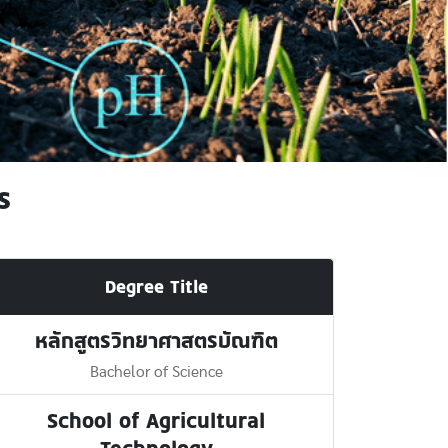
s
Degree Title
หลักสูตรวิทยาศาสตรบัณฑิต
Bachelor of Science
School of Agricultural