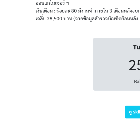
ออนแกไนเซอร์ ฯ
เงินเดือน : ร้อยละ 80 มีงานทำภายใน 3 เดือนหลังจบกา
เฉลี่ย 28,500 บาท (จากข้อมูลสำรวจบัณฑิตย้อนหลัง 5 
Tu
2
Ba
ดู Sk