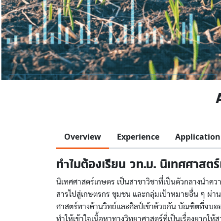
Overview
Experience
Application
ทำไมต้องเรียน วท.บ. นิเทศศาสตร
นิเทศศาสตร์เกษตร เป็นสาขาวิชาที่เป็นตัวกลางนำคว
สารไปสู่เกษตรกร ชุมชน และกลุ่มเป้าหมายอื่น ๆ ผ่า
ศาสตร์ทางด้านวิทย์และศิลป์เข้าด้วยกัน บัณฑิตที่จบอ
ทำให้เข้าใจเนื้อหาทางวิทยาศาสตร์ที่เป็นเรื่องยาก