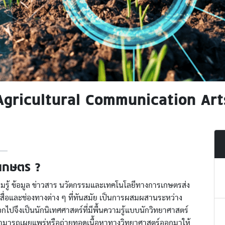
Agricultural Communication Art
์เกษตร ?
ามรู้ ข้อมูล ข่าวสาร นวัตกรรมและเทคโนโลยีทางการเกษตรส่ง
นสื่อและช่องทางต่าง ๆ ที่ทันสมัย เป็นการผสมผสานระหว่าง
อกไปจึงเป็นนักนิเทศศาสตร์ที่มีพื้นความรู้แบบนักวิทยาศาสตร์
ให้สามารถเผยแพร่หรือถ่ายทอดเนื้อหาทางวิทยาศาสตร์ออกมาให้