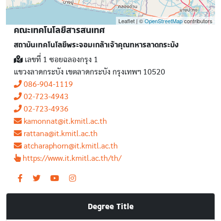
Leaflet | ©
OpenStreetMap
contributors
คณะเทคโนโลยีสารสนเทศ
สถาบันเทคโนโลยีพระจอมเกล้าเจ้าคุณทหารลาดกระบัง
เลขที่ 1 ซอยฉลองกรุง 1
แขวงลาดกระบัง เขตลาดกระบัง กรุงเทพฯ 10520
086-904-1119
02-723-4943
02-723-4936
kamonnat@it.kmitl.ac.th
rattana@it.kmitl.ac.th
atcharaphorn@it.kmitl.ac.th
https://www.it.kmitl.ac.th/th/
Degree Title