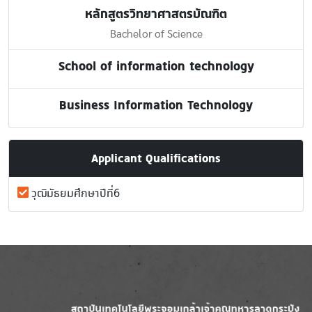
หลักสูตรวิทยาศาสตรบัณฑิต
Bachelor of Science
School of information technology
Business Information Technology
Applicant Qualifications
วุฒิมัธยมศึกษาปีที่6
Image
Image