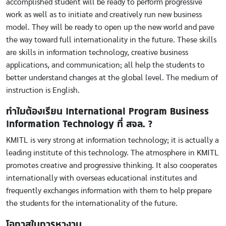
accomplished student will be ready to perform progressive
work as well as to initiate and creatively run new business
model. They will be ready to open up the new world and pave
the way toward full internationality in the future. These skills
are skills in information technology, creative business
applications, and communication; all help the students to
better understand changes at the global level. The medium of
instruction is English.
ทำไมต้องเรียน International Program Business
Information Technology ที่ สจล. ?
KMITL is very strong at information technology; it is actually a
leading institute of this technology. The atmosphere in KMITL
promotes creative and progressive thinking. It also cooperates
internationally with overseas educational institutes and
frequently exchanges information with them to help prepare
the students for the internationality of the future.
โอกาสในการหางาน