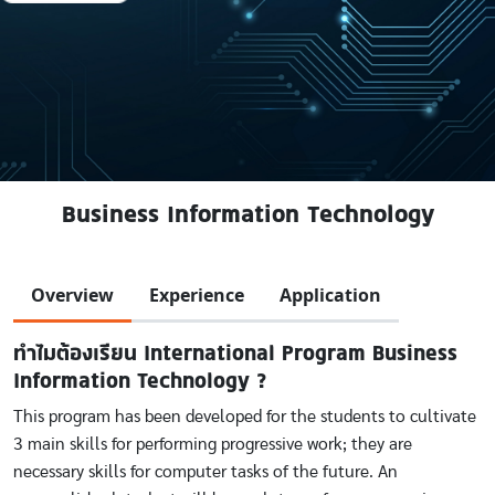
Business Information Technology
Overview
Experience
Application
ทำไมต้องเรียน International Program Business
Information Technology ?
This program has been developed for the students to cultivate
3 main skills for performing progressive work; they are
necessary skills for computer tasks of the future. An