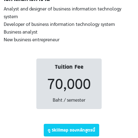
Analyst and designer of business information technology
system
Developer of business information technology system
Business analyst
New business entrepreneur
Tuition Fee
70,000
Baht / semester
ดู Skillmap ของหลักสูตรนี้