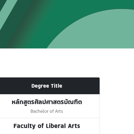
Degree Title
หลักสูตรศิลปศาสตรบัณฑิต
Bachelor of Arts
Faculty of Liberal Arts