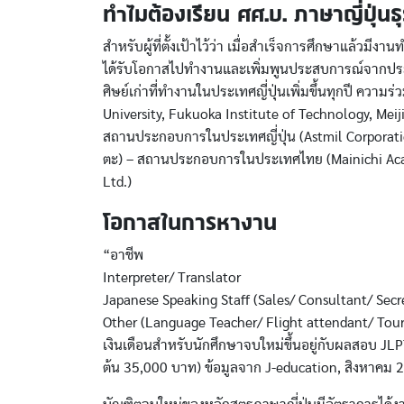
ทำไมต้องเรียน ศศ.บ. ภาษาญี่ปุ่นธุ
สำหรับผู้ที่ตั้งเป้าไว้ว่า เมื่อสำเร็จการศึกษาแล้วมี
ได้รับโอกาสไปทำงานและเพิ่มพูนประสบการณ์จากประเทศญี่
ศิษย์เก่าที่ทำงานในประเทศญี่ปุ่นเพิ่มขึ้นทุกปี ควา
University, Fukuoka Institute of Technology, Meiji 
สถานประกอบการในประเทศญี่ปุ่น (Astmil Corporation,
ตะ) – สถานประกอบการในประเทศไทย (Mainichi Acad
Ltd.)
โอกาสในการหางาน
“อาชีพ
Interpreter/ Translator
Japanese Speaking Staff (Sales/ Consultant/ Sec
Other (Language Teacher/ Flight attendant/ Tour
เงินเดือนสำหรับนักศึกษาจบใหม่ขึ้นอยู่กับผลสอบ JLPT
ต้น 35,000 บาท) ข้อมูลจาก J-education, สิงหาคม 