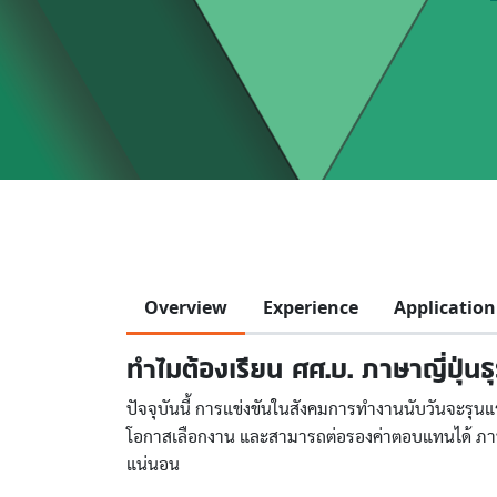
Overview
Experience
Application
ทำไมต้องเรียน ศศ.บ. ภาษาญี่ปุ่นธุ
ปัจจุบันนี้ การแข่งขันในสังคมการทำงานนับวันจะรุนแร
โอกาสเลือกงาน และสามารถต่อรองค่าตอบแทนได้ ภาษาญี
แน่นอน