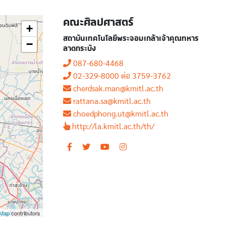
คณะศิลปศาสตร์
+
สถาบันเทคโนโลยีพระจอมเกล้าเจ้าคุณทหาร
−
ลาดกระบัง
087-680-4468
02-329-8000 ต่อ 3759-3762
cherdsak.man@kmitl.ac.th
rattana.sa@kmitl.ac.th
choedphong.ut@kmitl.ac.th
http://la.kmitl.ac.th/th/
tMap
contributors