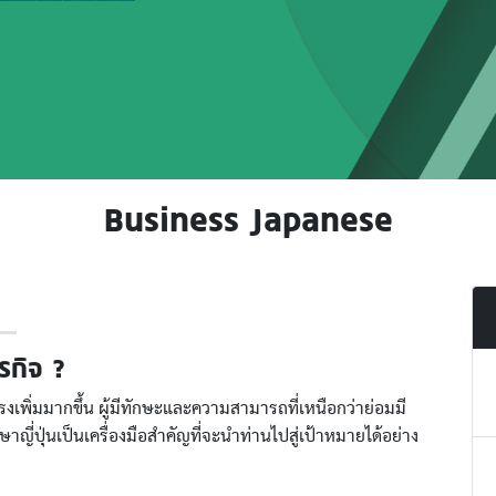
Business Japanese
รกิจ ?
งเพิ่มมากขึ้น ผู้มีทักษะและความสามารถที่เหนือกว่าย่อมมี
่ปุ่นเป็นเครื่องมือสำคัญที่จะนำท่านไปสู่เป้าหมายได้อย่าง