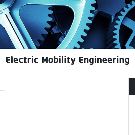
Electric Mobility Engineering