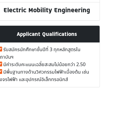
Electric Mobility Engineering
Applicant Qualifications
รับสมัครนักศึกษาขั้นปีที่ 3 ทุกหลักสูตรใน
ถาบันฯ
มีค่าระดับคะแนนเฉลี่ยสะสมไม่น้อยกว่า 2.50
มีพื้นฐานทางด้านวิศวกรรมไฟฟ้าเบื้องต้น เช่น
งจรไฟฟ้า และอุปกรณ์อิเล็กทรอนิกส์