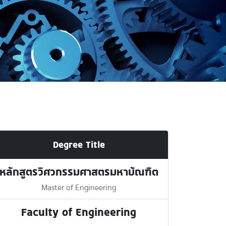
Degree Title
หลักสูตรวิศวกรรมศาสตรมหาบัณฑิต
Master of Engineering
Faculty of Engineering