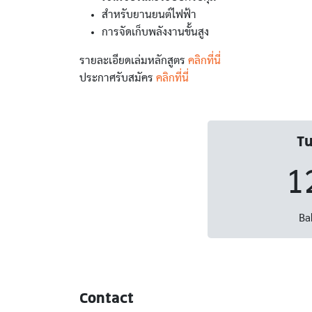
สำหรับยานยนต์ไฟฟ้า
การจัดเก็บพลังงานขั้นสูง
รายละเอียดเล่มหลักสูตร
คลิกที่นี่
ประกาศรับสมัคร
คลิกที่นี่
Tu
1
Ba
Contact