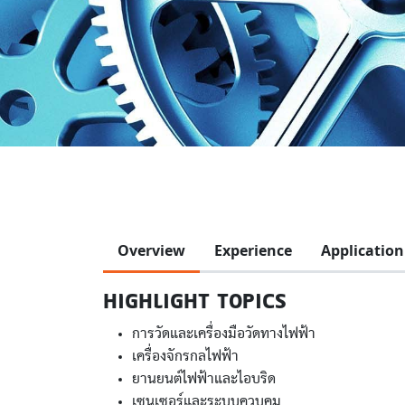
Overview
Experience
Application
HIGHLIGHT TOPICS
การวัดและเครื่องมือวัดทางไฟฟ้า
เครื่องจักรกลไฟฟ้า
ยานยนต์ไฟฟ้าและไอบริด
เซนเซอร์และระบบควบคุม