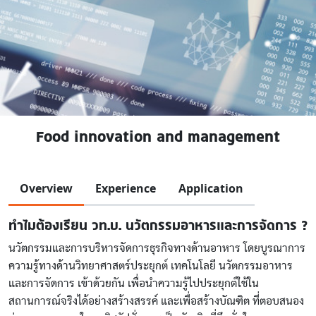
Food innovation and management
Overview
Experience
Application
ทำไมต้องเรียน วท.บ. นวัตกรรมอาหารและการจัดการ ?
นวัตกรรมและการบริหารจัดการธุรกิจทางด้านอาหาร โดยบูรณาการ
ความรู้ทางด้านวิทยาศาสตร์ประยุกต์ เทคโนโลยี นวัตกรรมอาหาร
และการจัดการ เข้าด้วยกัน เพื่อนำความรู้ไปประยุกต์ใช้ใน
สถานการณ์จริงได้อย่างสร้างสรรค์ และเพื่อสร้างบัณฑิต ที่ตอบสนอง