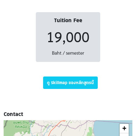
Tuition Fee
19,000
Baht / semester
ดู Skillmap ของหลักสูตรนี้
Contact
+