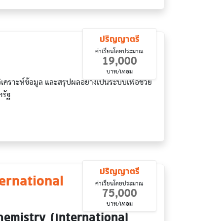
ปริญญาตรี
ค่าเรียนโดยประมาณ
19,000
บาท/เทอม
ิเคราะห์ข้อมูล และสรุปผลอย่างเป็นระบบเพื่อช่วย
รัฐ
ปริญญาตรี
ernational
ค่าเรียนโดยประมาณ
75,000
บาท/เทอม
Chemistry (International