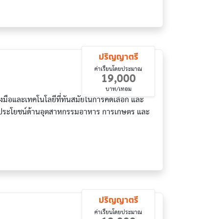
ปริญญาตรี
ค่าเรียนโดยประมาณ
19,000
บาท/เทอม
งมือและเทคโนโลยีที่ทันสมัยในการคัดเลือก และ
มาใช้ประโยชน์ด้านอุตสาหกรรมอาหาร การเกษตร และ
ปริญญาตรี
ค่าเรียนโดยประมาณ