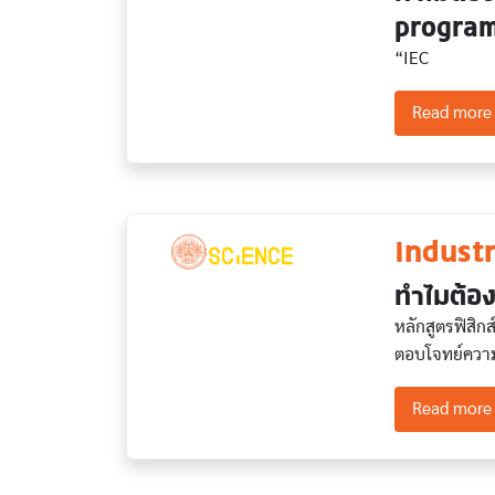
program
“IEC
Read more
Indust
ทำไมต้อง
หลักสูตรฟิสิกส
ตอบโจทย์ควา
Read more