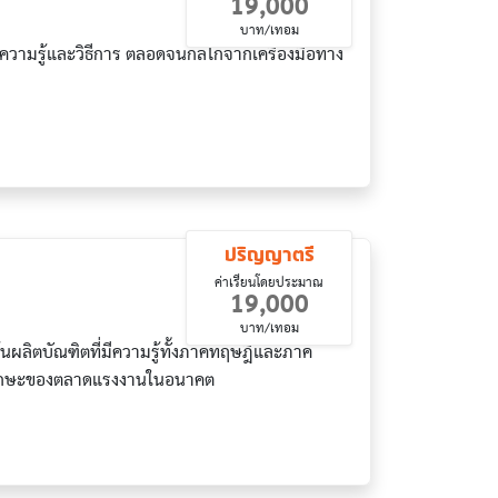
19,000
บาท/เทอม
วามรู้และวิธีการ ตลอดจนกลไกจากเครื่องมือทาง
ปริญญาตรี
ค่าเรียนโดยประมาณ
19,000
บาท/เทอม
้นผลิตบัณฑิตที่มีความรู้ทั้งภาคทฤษฎีและภาค
งทักษะของตลาดแรงงานในอนาคต