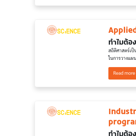
Applied
ทำไมต้อง
สถิติศาสตร์เป
ในการวางแผน ต
Read more
Indust
progra
ทำไมต้อง