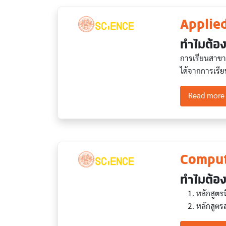
Applie
ทำไมต้อง
การเรียนสาขาค
ได้จากการเรีย
Read more
Comput
ทำไมต้อง
หลักสูตรนี
หลักสูตร