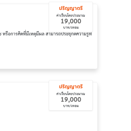
ปริญญาตรี
ค่าเรียนโดยประมาณ
19,000
บาท/เทอม
รือการคิดที่มีเหตุมีผล สามารถประยุกต์ความรู้ที่
ปริญญาตรี
ค่าเรียนโดยประมาณ
19,000
บาท/เทอม