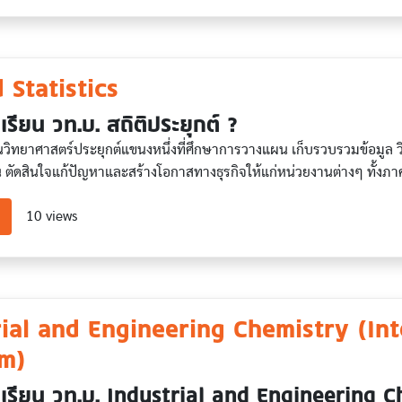
 Statistics
เรียน วท.บ. สถิติประยุกต์ ?
็นวิทยาศาสตร์ประยุกต์แขนงหนึ่งที่ศึกษาการวางแผน เก็บรวบรวมข้อมูล ว
ัดสินใจแก้ปัญหาและสร้างโอกาสทางธุรกิจให้แก่หน่วยงานต่างๆ ทั้งภาค
about Applied Statistics
10 views
rial and Engineering Chemistry (Int
m)
เรียน วท.บ. Industrial and Engineering 