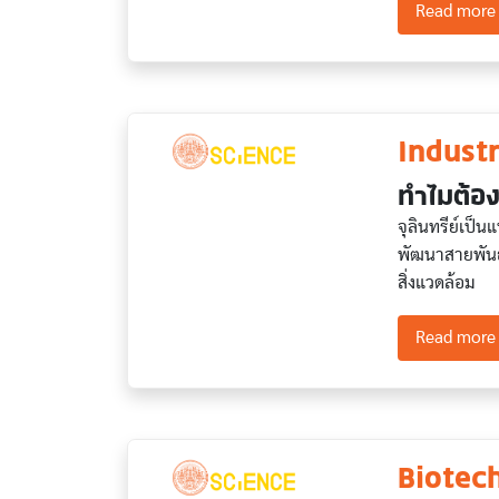
Read more
Indust
ทำไมต้อง
จุลินทรีย์เป็
พัฒนาสายพันธุ
สิ่งแวดล้อม
Read more
Biotec