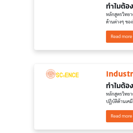
ทำไมต้อง
หลักสูตรวิทย
ด้านต่างๆ ของว
Read more
Industr
ทำไมต้อง
หลักสูตรวิทยา
ปฏิบัติด้านเ
Read more