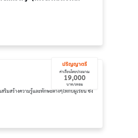
m)
ปริญญาตรี
ค่าเรียนโดยประมาณ
19,000
บาท/เทอม
ริมสร้างความรู้และทักษะต่างๆให้กับผู้เรียน ซึ่ง