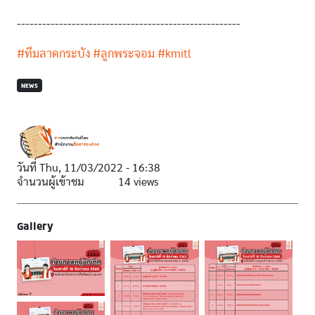
-----------------------------------------------------
#ทีมลาดกระบัง
#ลูกพระจอม
#kmitl
NEWS
วันที่
Thu, 11/03/2022 - 16:38
จำนวนผู้เข้าชม
14 views
Gallery