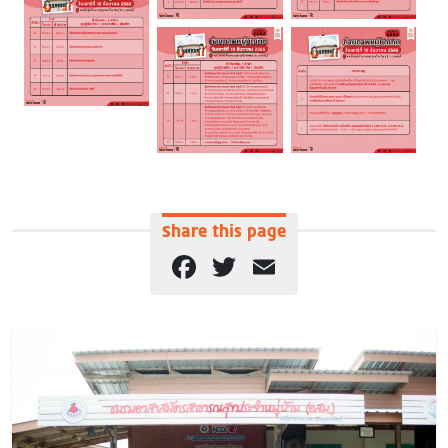
Share this page
Facebook
Twitter
Email