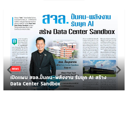
NEWS
เปิดแผน สจล.ปั้นคน-พลังงาน รับยุค AI สร้าง
Data Center Sandbox