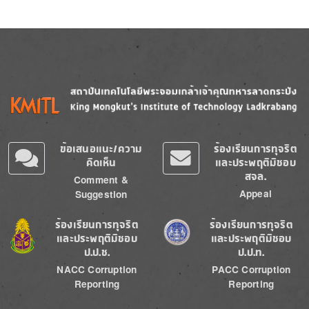
Image
Image
ข้อเสนอแนะ/ความ
ร้องเรียนการทุจริต
คิดเห็น
และประพฤติมิชอบ
สจล.
Comment &
Appeal
Suggestion
Image
Image
ร้องเรียนการทุจริต
ร้องเรียนการทุจริต
และประพฤติมิชอบ
และประพฤติมิชอบ
ป.ป.ช.
ป.ป.ท.
NACC Corruption
PACC Corruption
Reporting
Reporting