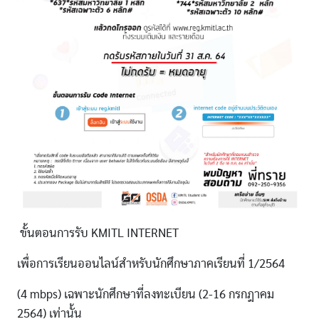
ขั้นตอนการรับ KMITL INTERNET
เพื่อการเรียนออนไลน์สำหรับนักศึกษาภาคเรียนที่ 1/2564
(4 mbps) เฉพาะนักศึกษาที่ลงทะเบียน (2-16 กรกฎาคม
2564) เท่านั้น