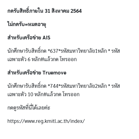
กดรับสิทธิ์ภายใน 31 สิงหาคม 2564
ไม่กดรับ=หมดอายุ
สำหรับเครือข่าย AIS
นักศึกษารับสิทธิ์กด *637*รหัสมหาวิทยาลัย1หลัก * รหัส
เฉพาะตัว 6 หลัก#แล้วกด โทรออก
สำหรับเครือข่าย Truemove
นักศึกษารับสิทธิ์กด *744*รหัสมหาวิทยาลัย2หลัก * รหัส
เฉพาะตัว 10 หลัก#แล้วกด โทรออก
กดดูรหัสที่นี่ได้เลยค่ะ
https://www.reg.kmitl.ac.th/index/