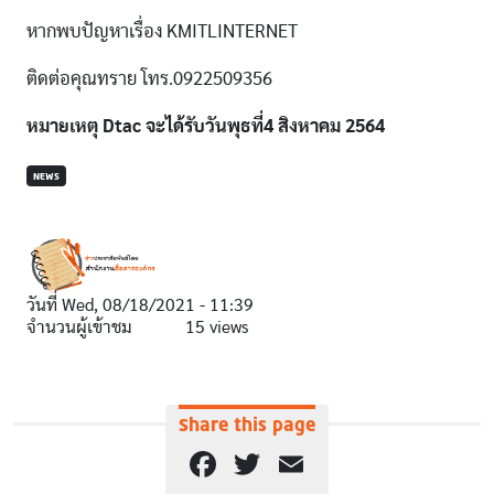
หากพบปัญหาเรื่อง KMITLINTERNET
ติดต่อคุณทราย โทร.0922509356
หมายเหตุ Dtac จะได้รับวันพุธที่4 สิงหาคม 2564
NEWS
วันที่
Wed, 08/18/2021 - 11:39
จำนวนผู้เข้าชม
15 views
Share this page
Facebook
Twitter
Email