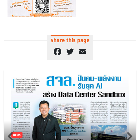
Share this page
Facebook
Twitter
Email
NEWS