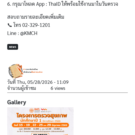
6. กรุณาโหลด App : ThaID ให้พร้อมใช้งานมาในวันตรวจ
สอบถามรายละเอียดเพิ่มเติม
📞 โทร 02-329-1201
Line : @KMCH
NEWS
วันที่
Thu, 05/28/2026 - 11:09
จำนวนผู้เข้าชม
6 views
Gallery