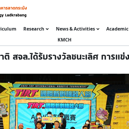
riculum
Research
News & Activities
Academic 
KMCH
ติ สจล.ได้รับรางวัลชนะเลิศ การแข่