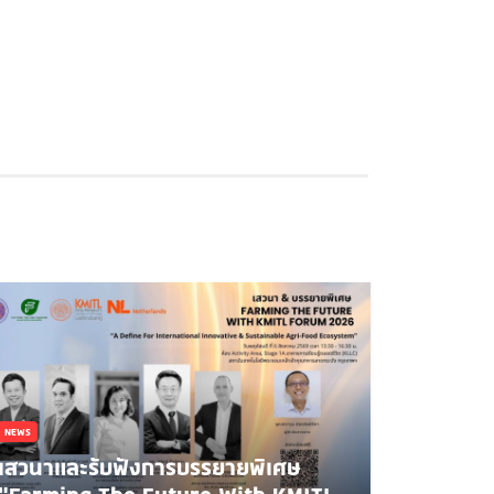
NEWS
เสวนาและรับฟังการบรรยายพิเศษ