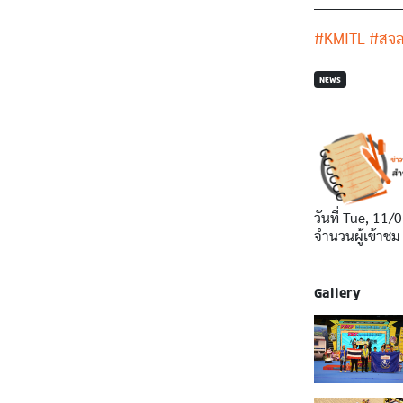
___________________
#KMITL
#สจ
NEWS
วันที่
Tue, 11/0
จำนวนผู้เข้าชม
Gallery