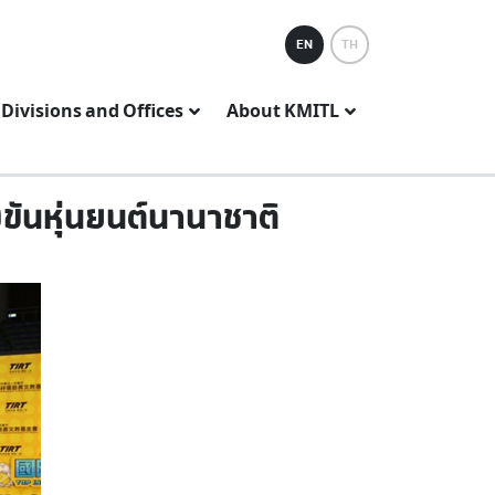
EN
TH
Divisions and Offices
About KMITL
งขันหุ่นยนต์นานาชาติ