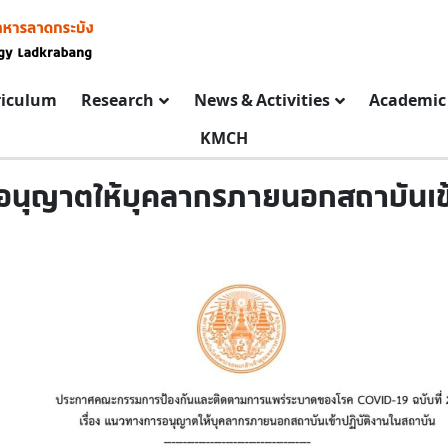
riculum
Research
News & Activities
Academic 
KMCH
นุญาตให้บุคลากรภายนอกสถาบันเข้า