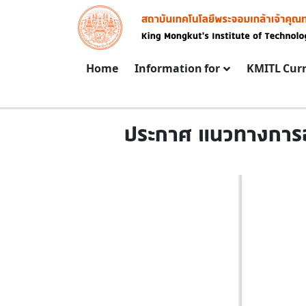
Skip to main content
Image
Main navigation
Home
Information for
KMITL Cur
ประกาศ แนวทางการอ