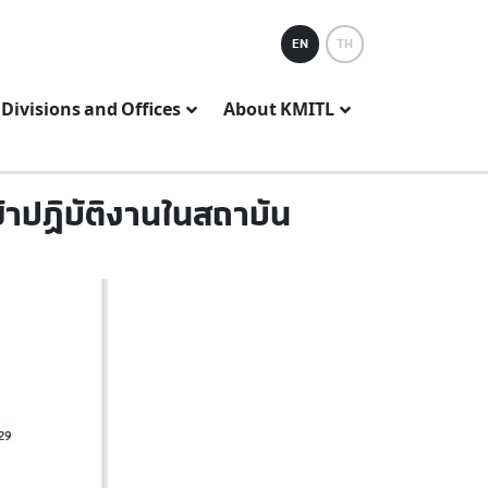
EN
TH
Divisions and Offices
About KMITL
ปฏิบัติงานในสถาบัน