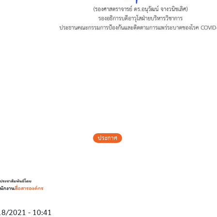
ประกาศ
18/2021 - 10:41