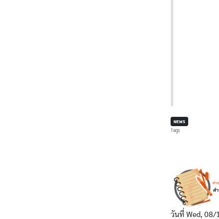
NEWS
Tags
วันที่
Wed, 08/