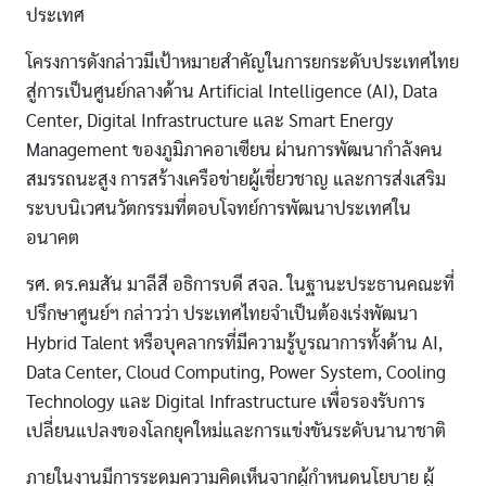
ประเทศ
โครงการดังกล่าวมีเป้าหมายสำคัญในการยกระดับประเทศไทย
สู่การเป็นศูนย์กลางด้าน Artificial Intelligence (AI), Data
Center, Digital Infrastructure และ Smart Energy
Management ของภูมิภาคอาเซียน ผ่านการพัฒนากำลังคน
สมรรถนะสูง การสร้างเครือข่ายผู้เชี่ยวชาญ และการส่งเสริม
ระบบนิเวศนวัตกรรมที่ตอบโจทย์การพัฒนาประเทศใน
อนาคต
รศ. ดร.คมสัน มาลีสี อธิการบดี สจล. ในฐานะประธานคณะที่
ปรึกษาศูนย์ฯ กล่าวว่า ประเทศไทยจำเป็นต้องเร่งพัฒนา
Hybrid Talent หรือบุคลากรที่มีความรู้บูรณาการทั้งด้าน AI,
Data Center, Cloud Computing, Power System, Cooling
Technology และ Digital Infrastructure เพื่อรองรับการ
เปลี่ยนแปลงของโลกยุคใหม่และการแข่งขันระดับนานาชาติ
ภายในงานมีการระดมความคิดเห็นจากผู้กำหนดนโยบาย ผู้