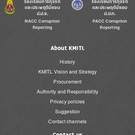
Image
Image
ร้องเรียนการทุจริต
ร้องเรียนการทุจริต
และประพฤติมิชอบ
และประพฤติมิชอบ
ป.ป.ช.
ป.ป.ท.
NACC Corruption
PACC Corruption
Reporting
Reporting
About KMITL
History
KMITL Vision and Strategy
Procurement
Authority and Responsibility
Privacy policies
Suggestion
Contact channels
Contact us