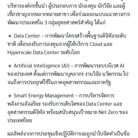
บริหารองค์กรชั้นนำ ผู้ประกอบการ นักลงทุน นักวิจัย และผู้
เชี่ยวชาญจากหลากหลายสาขา เพื่อร่วมออกแบบแนวทางการ
พัฒนาประเทศใน 3 กลุ่มยุทธศาสตร์สำคัญ ได้แก่
🔹 Data Center – การพัฒนาโครงสร้างพื้นฐานดิจิทัลระดับ
ชาติ เพื่อรองรับการลงทุนจากผู้ให้บริการ Cloud และ
Hyperscale Data Center ระดับโลก
🔹 Artificial Intelligence (AI) – การพัฒนาระบบนิเวศ AI
ของประเทศ ตั้งแต่การพัฒนาบุคลากร งานวิจัย นวัตกรรม ไป
จนถึงการประยุกต์ใช้ในภาคอุตสาหกรรมและภาครัฐ
🔹 Smart Energy Management – การบริหารจัดการ
พลังงานอัจฉริยะ รองรับการเติบโตของ Data Center และ
อุตสาหกรรมดิจิทัล พร้อมสนับสนุนเป้าหมาย Net Zero ของ
ประเทศไทย
ผลลัพธ์จากการประชุมเชิงปฏิบัติการจะถูกนำไปจัดทำเป็นข้อ