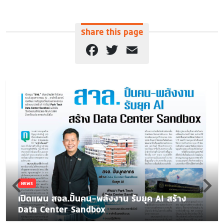
Share this page
Facebook
Twitter
Email
NEWS
เปิดแผน สจล.ปั้นคน-พลังงาน รับยุค AI สร้าง
Data Center Sandbox