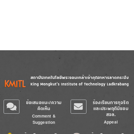
Image
Image
ข้อเสนอแนะ/ความ
ร้องเรียนการทุจริต
คิดเห็น
และประพฤติมิชอบ
สจล.
Comment &
Appeal
Suggestion