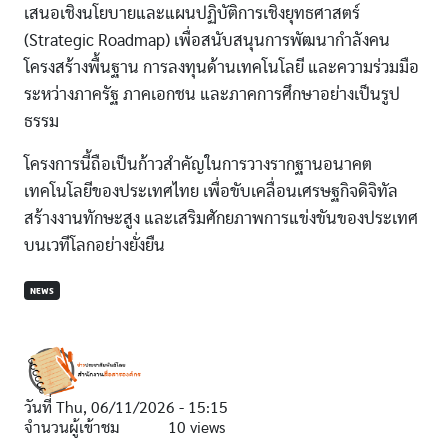
เสนอเชิงนโยบายและแผนปฏิบัติการเชิงยุทธศาสตร์
(Strategic Roadmap) เพื่อสนับสนุนการพัฒนากำลังคน
โครงสร้างพื้นฐาน การลงทุนด้านเทคโนโลยี และความร่วมมือ
ระหว่างภาครัฐ ภาคเอกชน และภาคการศึกษาอย่างเป็นรูป
ธรรม
โครงการนี้ถือเป็นก้าวสำคัญในการวางรากฐานอนาคต
เทคโนโลยีของประเทศไทย เพื่อขับเคลื่อนเศรษฐกิจดิจิทัล
สร้างงานทักษะสูง และเสริมศักยภาพการแข่งขันของประเทศ
บนเวทีโลกอย่างยั่งยืน
NEWS
วันที่
Thu, 06/11/2026 - 15:15
จำนวนผู้เข้าชม
10 views