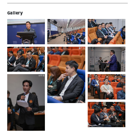
Gallery