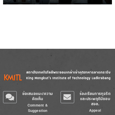
Image
Image
ข้อเสนอแนะ/ความ
ร้องเรียนการทุจริต
คิดเห็น
และประพฤติมิชอบ
สจล.
Comment &
Appeal
Suggestion