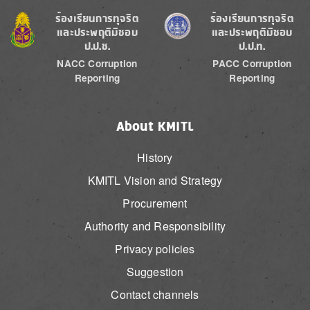
Image
Image
ร้องเรียนการทุจริต
ร้องเรียนการทุจริต
และประพฤติมิชอบ
และประพฤติมิชอบ
ป.ป.ช.
ป.ป.ท.
NACC Corruption
PACC Corruption
Reporting
Reporting
About KMITL
History
KMITL Vision and Strategy
Procurement
Authority and Responsibility
Privacy policies
Suggestion
Contact channels