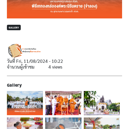
GALLERY
วันที่
Fri, 11/08/2024 - 10:22
จำนวนผู้เข้าชม
4 views
Gallery