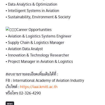
• Data Analytics & Optimization
• Intelligent Systems in Aviation
• Sustainability, Environment & Society
Career Opportunities
• Aviation & Logistics Systems Engineer
• Supply Chain & Logistics Manager
• Aviation Data Analyst
• Innovation & Technology Researcher
• Project Manager in Aviation & Logistics
สอบถามรายละเอียดเพิ่มเติมได้ที่ :
FB : International Academy of Aviation Industry
เว็บไซต์ :
https://iaai.kmitl.ac.th
หรือโทร 02-326-4290
NEWS