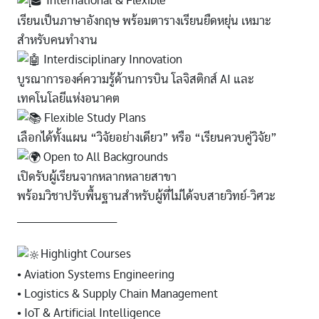
International & Flexible
เรียนเป็นภาษาอังกฤษ พร้อมตารางเรียนยืดหยุ่น เหมาะ
สำหรับคนทำงาน
Interdisciplinary Innovation
บูรณาการองค์ความรู้ด้านการบิน โลจิสติกส์ AI และ
เทคโนโลยีแห่งอนาคต
Flexible Study Plans
เลือกได้ทั้งแผน “วิจัยอย่างเดียว” หรือ “เรียนควบคู่วิจัย”
Open to All Backgrounds
เปิดรับผู้เรียนจากหลากหลายสาขา
พร้อมวิชาปรับพื้นฐานสำหรับผู้ที่ไม่ได้จบสายวิทย์-วิศวะ
____________________________
Highlight Courses
• Aviation Systems Engineering
• Logistics & Supply Chain Management
• IoT & Artificial Intelligence