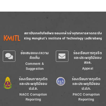
Image
Image
ข้อเสนอแนะ/ความ
ร้องเรียนการทุจริต
คิดเห็น
และประพฤติมิชอบ
สจล.
Comment &
Appeal
Suggestion
Image
Image
ร้องเรียนการทุจริต
ร้องเรียนการทุจริต
และประพฤติมิชอบ
และประพฤติมิชอบ
ป.ป.ช.
ป.ป.ท.
NACC Corruption
PACC Corruption
Reporting
Reporting