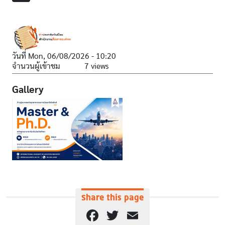
วันที่
Mon, 06/08/2026 - 10:20
จำนวนผู้เข้าชม
7 views
Gallery
Share this page
Facebook
Twitter
Email