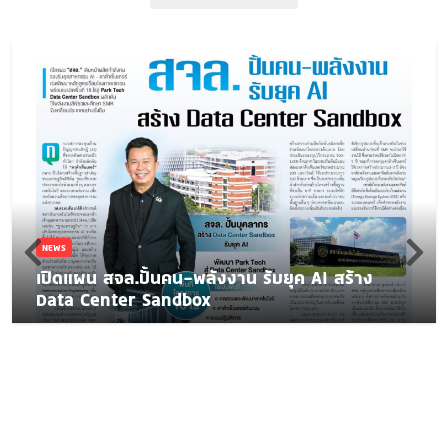
NEWS
เปิดแผน สจล.ปั้นคน-พลังงาน รับยุค AI สร้าง
Data Center Sandbox