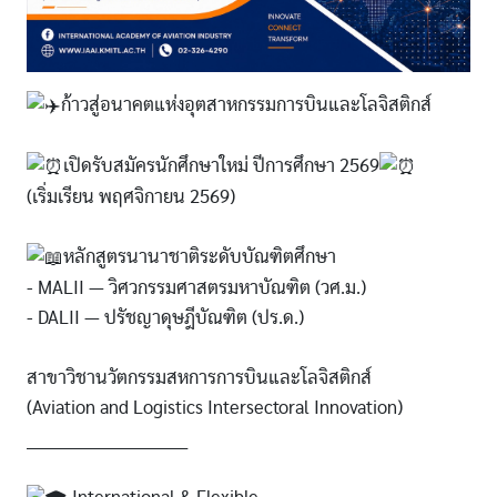
ก้าวสู่อนาคตแห่งอุตสาหกรรมการบินและโลจิสติกส์
เปิดรับสมัครนักศึกษาใหม่ ปีการศึกษา 2569
(เริ่มเรียน พฤศจิกายน 2569)
หลักสูตรนานาชาติระดับบัณฑิตศึกษา
- MALII — วิศวกรรมศาสตรมหาบัณฑิต (วศ.ม.)
- DALII — ปรัชญาดุษฎีบัณฑิต (ปร.ด.)
สาขาวิชานวัตกรรมสหการการบินและโลจิสติกส์
(Aviation and Logistics Intersectoral Innovation)
_____________________________