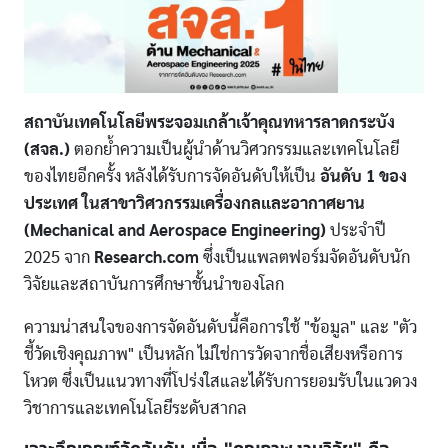
สถาบันเทคโนโลยีพระจอมเกล้าเจ้าคุณทหารลาดกระบัง
(สจล.)
ตอกย้ำความเป็นผู้นำด้านวิศวกรรมและเทคโนโลยี
ของไทยอีกครั้ง หลังได้รับการจัดอันดับให้เป็น
อันดับ 1 ของ
ประเทศ ในสาขาวิศวกรรมเครื่องกลและอากาศยาน
(Mechanical and Aerospace Engineering)
ประจำปี
2025 จาก
Research.com
ซึ่งเป็นแพลตฟอร์มจัดอันดับนัก
วิจัยและสถาบันการศึกษาชั้นนำของโลก
ความน่าสนใจของการจัดอันดับนี้คือการใช้ "ข้อมูล" และ "ตัว
ชี้วัดเชิงคุณภาพ" เป็นหลัก ไม่ใช่การวัดจากชื่อเสียงหรือการ
โหวต ซึ่งเป็นแนวทางที่โปร่งใสและได้รับการยอมรับในแวดวง
วิชาการและเทคโนโลยีระดับสากล