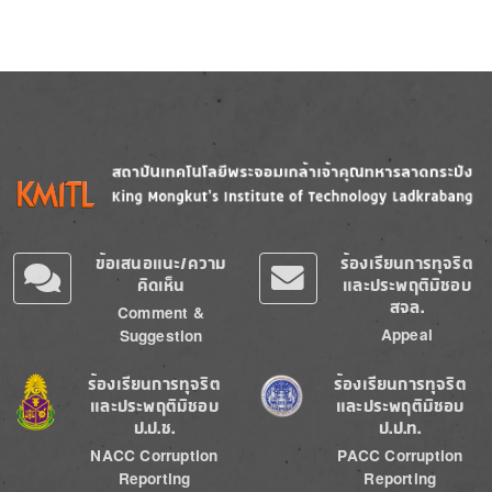
Image
Image
ข้อเสนอแนะ/ความ
ร้องเรียนการทุจริต
คิดเห็น
และประพฤติมิชอบ
สจล.
Comment &
Appeal
Suggestion
Image
Image
ร้องเรียนการทุจริต
ร้องเรียนการทุจริต
และประพฤติมิชอบ
และประพฤติมิชอบ
ป.ป.ช.
ป.ป.ท.
NACC Corruption
PACC Corruption
Reporting
Reporting