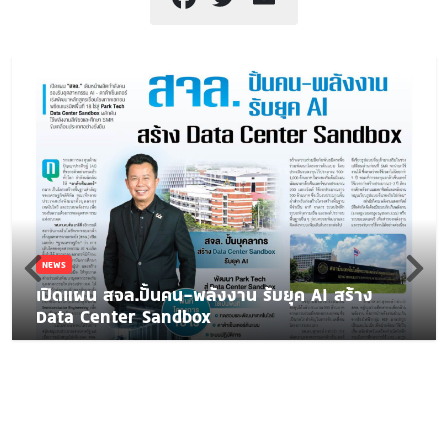
NEWS
เปิดแผน สจล.ปั้นคน-พลังงาน รับยุค AI สร้าง
Data Center Sandbox