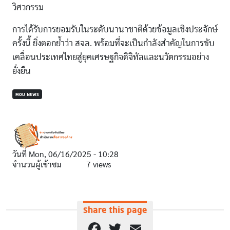
วิศวกรรม
การได้รับการยอมรับในระดับนานาชาติด้วยข้อมูลเชิงประจักษ์
ครั้งนี้ ยิ่งตอกย้ำว่า สจล. พร้อมที่จะเป็นกำลังสำคัญในการขับ
เคลื่อนประเทศไทยสู่ยุคเศรษฐกิจดิจิทัลและนวัตกรรมอย่าง
ยั่งยืน
MOU NEWS
วันที่
Mon, 06/16/2025 - 10:28
จำนวนผู้เข้าชม
7 views
Share this page
Facebook
Twitter
Email