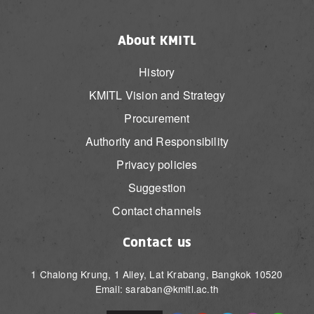
About KMITL
History
KMITL Vision and Strategy
Procurement
Authority and Responsibility
Privacy policies
Suggestion
Contact channels
Contact us
1 Chalong Krung, 1 Alley, Lat Krabang, Bangkok 10520
Email: saraban@kmitl.ac.th