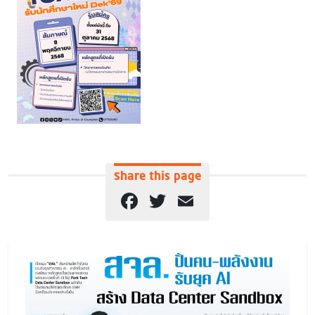
Share this page
Facebook
Twitter
Email