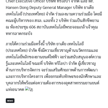
Chief Executive Officer บริษัท ทริโอปา จำกัด และ Mr.
Hansen Dong Deputy General Manager บริษัท ยาเดีย
เทคโนโลยี (ประเทศไทย) จำกัด ร่วมลงนามความร่วมมือ โดยมี
คณะผู้บริหารของ สจล. และทั้ง 2 บริษัท ร่วมเป็นสักขีพยาน
ณ ห้องประชุม 606 สถาบันเทคโนโลยีพระจอมเกล้าเจ้าคุณ
ทหารลาดกระบัง
ภายใต้ความร่วมมือครั้งนี้ บริษัท ยาเดีย เทคโนโลยี
(ประเทศไทย) จำกัด ซึ่งมีความเชี่ยวชาญด้านนวัตกรรมและ
เทคโนโลยีหลักของยานยนต์ไฟฟ้า จะร่วมสนับสนุนองค์ความ
รู้และเทคโนโลยี ขณะที่ บริษัท ทริโอปา จำกัด ผู้เชี่ยวชาญ
ด้านการบริหารจัดการ จะร่วมเสริมศักยภาพด้านการพัฒนา
และการบริหารโครงการ เพื่อยกระดับทักษะของนักศึกษาและ
บุคลากรให้พร้อมต่อความต้องการของอุตสาหกรรมยานยนต์
แห่งอนาคต
NEWS