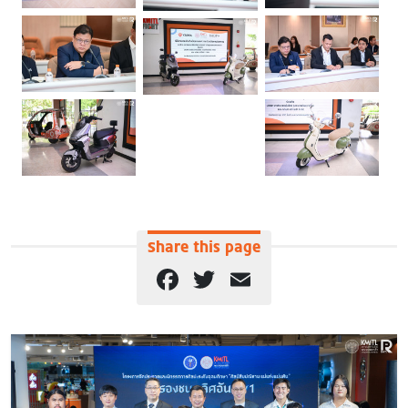
Share this page
Facebook
Twitter
Email