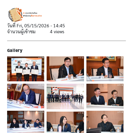
วันที่
Fri, 05/15/2026 - 14:45
จำนวนผู้เข้าชม
4 views
Gallery