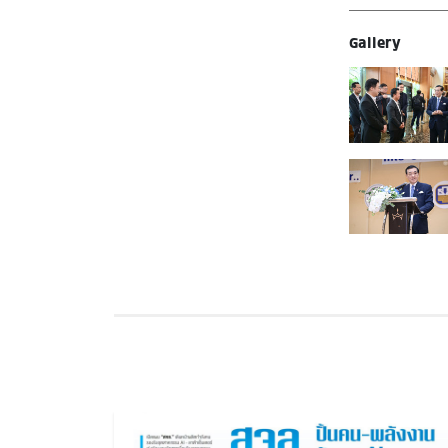
Gallery