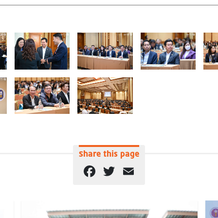
Share this page
Facebook
Twitter
Email