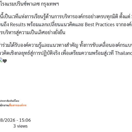
 โรงแรมปรินซ์พาเลซ กรุงเทพฯ
นี้เป็นเวทีแห่งการเรียนรู้ด้านการบริหารองค์กรอย่างครบทุกมิติ ตั้งแต่
นถึง Results พร้อมแลกเปลี่ยนแนวคิดและ Best Practices จากองค
รบริหารสู่ความเป็นเลิศอย่างยั่งยืน
ข้าร่วมได้รับองค์ความรู้และแนวทางสำคัญ ทั้งการขับเคลื่อนองค์กรแ
วคิดเชิงกลยุทธ์สู่การปฏิบัติจริง เพื่อเตรียมความพร้อมสู่เวที Thailan
28/2026 - 15:06
3 views