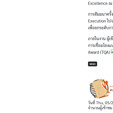
Excellence ณ
การสัมมนาครั้ง
Execution ไปจ
เพื่อยกระดับกา
ภายในงาน ผู้เ
การเชื่อมโยงแน
Award (TQA)
NEWS
วันที่
Thu, 05/
จำนวนผู้เข้าชม