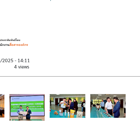
3/2025 - 14:11
4 views