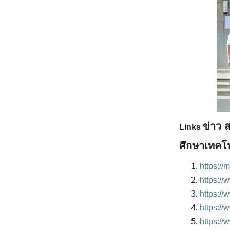
ข่าว 
Links
ศึกษาเทคโ
https://
https:/
https:/
https://
https:/