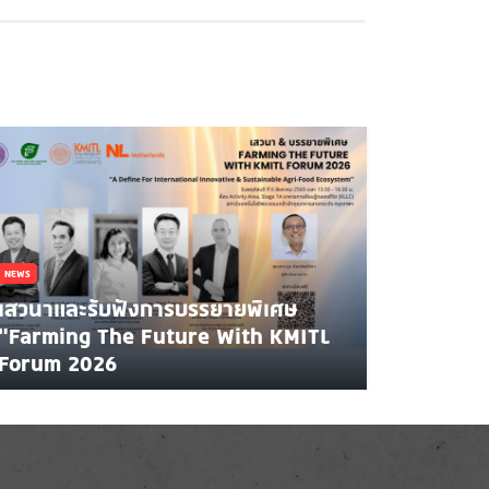
NEWS
เสวนาและรับฟังการบรรยายพิเศษ
"Farming The Future With KMITL
Forum 2026