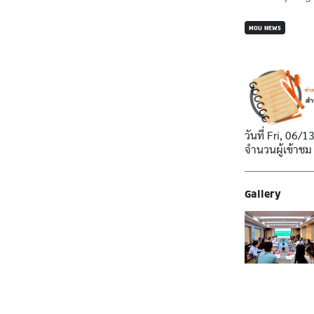
MOU NEWS
วันที่
Fri, 06/1
จำนวนผู้เข้าชม
Gallery