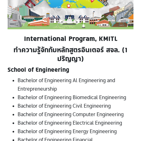
International Program, KMITL
ทำความรู้จักกับหลักสูตรอินเตอร์ สจล. (1
ปริญญา)
School of Engineering
Bachelor of Engineering Al Engineering and
Entrepreneurship
Bachelor of Engineering Biomedical Engineering
Bachelor of Engineering Civil Engineering
Bachelor of Engineering Computer Engineering
Bachelor of Engineering Electrical Engineering
Bachelor of Engineering Energy Engineering
Bachelor of Engineering Financial