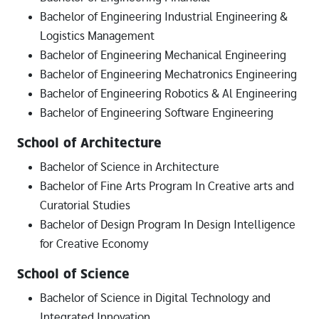
Bachelor of Engineering Industrial Engineering &
Logistics Management
Bachelor of Engineering Mechanical Engineering
Bachelor of Engineering Mechatronics Engineering
Bachelor of Engineering Robotics & Al Engineering
Bachelor of Engineering Software Engineering
School of Architecture
Bachelor of Science in Architecture
Bachelor of Fine Arts Program In Creative arts and
Curatorial Studies
Bachelor of Design Program In Design Intelligence
for Creative Economy
School of Science
Bachelor of Science in Digital Technology and
Integrated Innovation