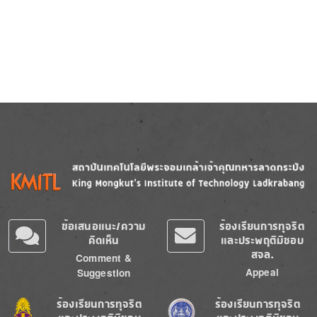
Image
Image
ข้อเสนอแนะ/ความ
ร้องเรียนการทุจริต
คิดเห็น
และประพฤติมิชอบ
สจล.
Comment &
Appeal
Suggestion
Image
Image
ร้องเรียนการทุจริต
ร้องเรียนการทุจริต