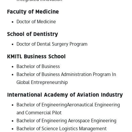
Faculty of Medicine
Doctor of Medicine
School of Dentistry
Doctor of Dental Surgery Program
KMITL Business School
Bachelor of Business
Bachelor of Business Administration Program In
Global Entrepreneurship
International Academy of Aviation Industry
Bachelor of EngineeringAeronautical Engineering
and Commercial Pilot
Bachelor of Engineering Aerospace Engineering
Bachelor of Science Logistics Management