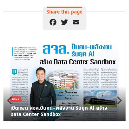
Share this page
Facebook
Twitter
Email
NEWS
เปิดแผน สจล.ปั้นคน-พลังงาน รับยุค AI สร้าง
Data Center Sandbox