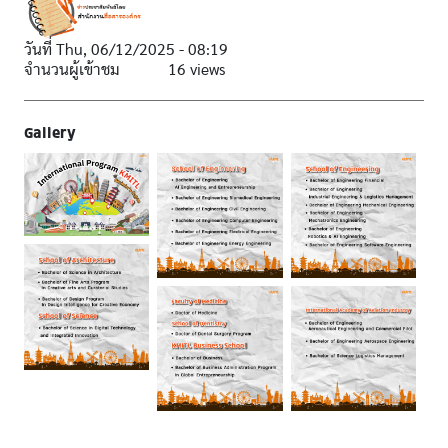
วันที่
Thu, 06/12/2025 - 08:19
จำนวนผู้เข้าชม
16 views
Gallery