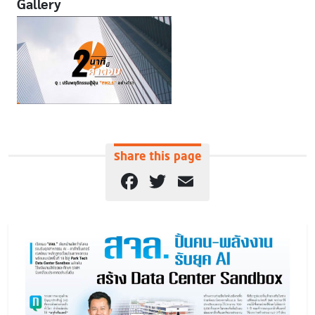
Gallery
Share this page
Facebook
Twitter
Email