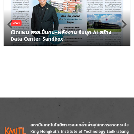
NEWS
เปิดแผน สจล.ปั้นคน-พลังงาน รับยุค AI สร้าง
Data Center Sandbox
Image
Image