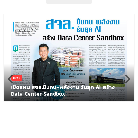
NEWS
เปิดแผน สจล.ปั้นคน-พลังงาน รับยุค AI สร้าง
Data Center Sandbox