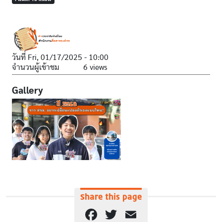
วันที่
Fri, 01/17/2025 - 10:00
จำนวนผู้เข้าชม
6 views
Gallery
Share this page
Facebook
Twitter
Email