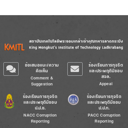
Image
Image
ข้อเสนอแนะ/ความ
ร้องเรียนการทุจริต
คิดเห็น
และประพฤติมิชอบ
สจล.
Comment &
Appeal
Suggestion
Image
Image
ร้องเรียนการทุจริต
ร้องเรียนการทุจริต
และประพฤติมิชอบ
และประพฤติมิชอบ
ป.ป.ช.
ป.ป.ท.
NACC Corruption
PACC Corruption
Reporting
Reporting