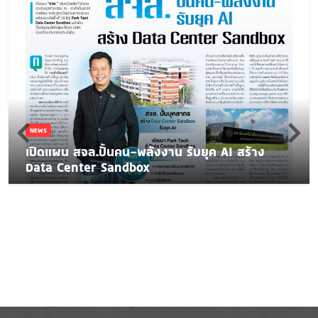
NEWS
เปิดแผน สจล.ปั้นคน-พลังงาน รับยุค AI สร้าง
Data Center Sandbox