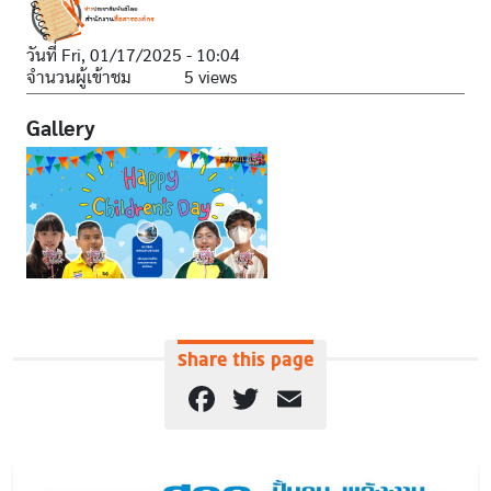
วันที่
Fri, 01/17/2025 - 10:04
จำนวนผู้เข้าชม
5 views
Gallery
Share this page
Facebook
Twitter
Email