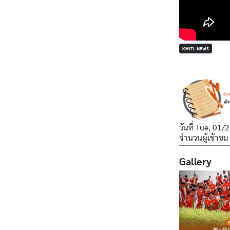
KMITL NEWS
วันที่
Tue, 01/2
จำนวนผู้เข้าชม
Gallery