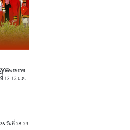
ฏิบัติพระราช
่ 12-13 ม.ค.
6 วันที่ 28-29