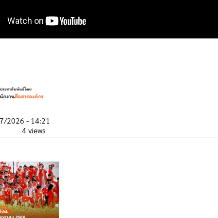
7/2026 - 14:21
4 views