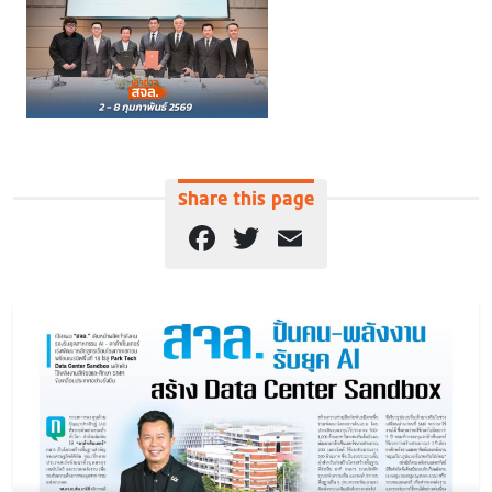
Share this page
Facebook
Twitter
Email