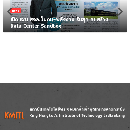
NEWS
เปิดแผน สจล.ปั้นคน-พลังงาน รับยุค AI สร้าง
Data Center Sandbox
Image
Image