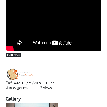
KMITL NEWS
วันที่
Wed, 03/25/2026 - 10:44
จำนวนผู้เข้าชม
2 views
Gallery