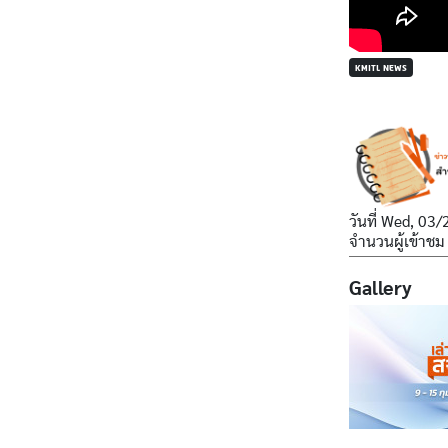
KMITL NEWS
วันที่
Wed, 03/
จำนวนผู้เข้าชม
Gallery