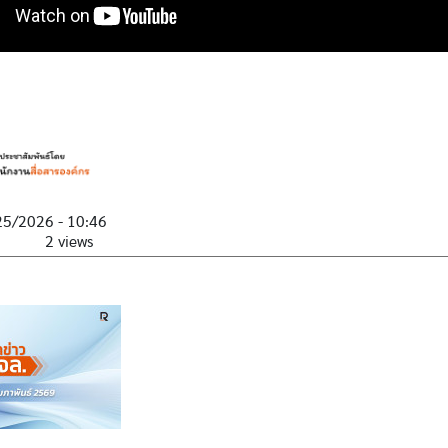
25/2026 - 10:46
2 views