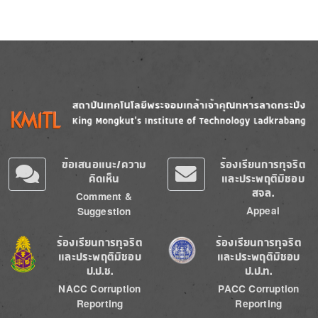
Image
Image
ข้อเสนอแนะ/ความ
ร้องเรียนการทุจริต
คิดเห็น
และประพฤติมิชอบ
สจล.
Comment &
Appeal
Suggestion
Image
Image
ร้องเรียนการทุจริต
ร้องเรียนการทุจริต
และประพฤติมิชอบ
และประพฤติมิชอบ
ป.ป.ช.
ป.ป.ท.
NACC Corruption
PACC Corruption
Reporting
Reporting