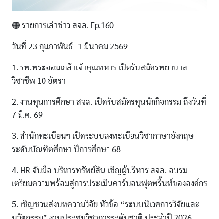
🟠 รายการเล่าข่าว สจล. Ep.160
วันที่ 23 กุมภาพันธ์- 1 มีนาคม 2569
1. รพ.พระจอมเกล้าเจ้าคุณทหาร เปิดรับสมัครพยาบาล
วิชาชีพ 10 อัตรา
2. งานทุนการศึกษา สจล. เปิดรับสมัครทุนนักกิจกรรม ถึงวันที่
7 มี.ค. 69
3. สำนักทะเบียนฯ เปิดระบบลงทะเบียนวิชาภาษาอังกฤษ
ระดับบัณฑิตศึกษา ปีการศึกษา 68
4. HR จับมือ บริหารทรัพย์สิน เชิญผู้บริหาร สจล. อบรม
เตรียมความพร้อมสู่การประเมินคาร์บอนฟุตพริ้นท์ขององค์กร
5. เชิญชวนส่งบทความวิจัย หัวข้อ “ระบบนิเวศการวิจัยและ
นวัตกรรม” งานประชุมวิชาการระดับชาติ ประจำปี 2026