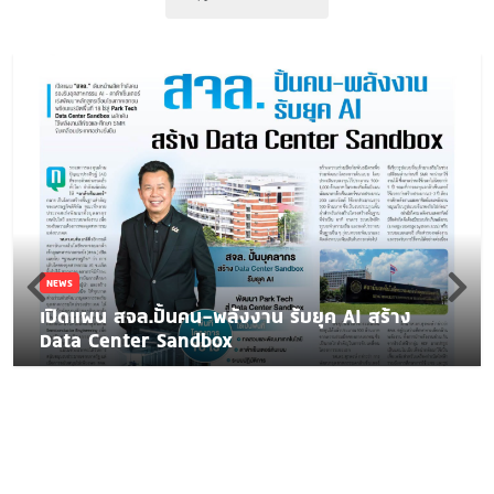
NEWS
เปิดแผน สจล.ปั้นคน-พลังงาน รับยุค AI สร้าง
Data Center Sandbox