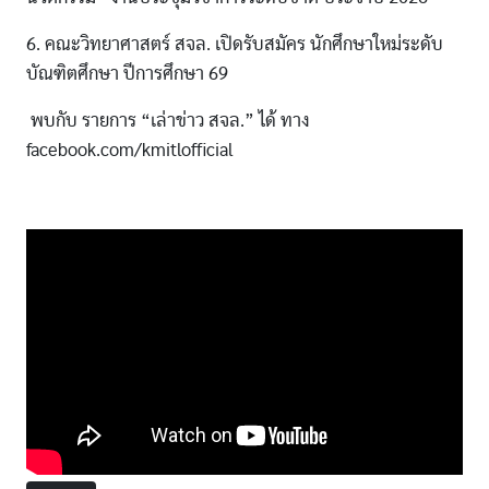
6. คณะวิทยาศาสตร์ สจล. เปิดรับสมัคร นักศึกษาใหม่ระดับ
บัณฑิตศึกษา ปีการศึกษา 69
พบกับ รายการ “เล่าข่าว สจล.” ได้ ทาง
facebook.com/kmitlofficial