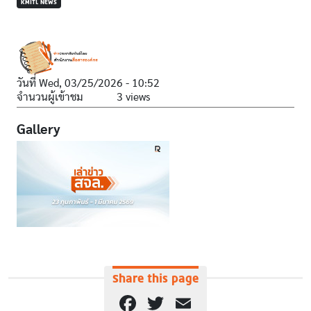
KMITL NEWS
วันที่
Wed, 03/25/2026 - 10:52
จำนวนผู้เข้าชม
3 views
Gallery
Share this page
Facebook
Twitter
Email