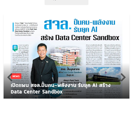
NEWS
เปิดแผน สจล.ปั้นคน-พลังงาน รับยุค AI สร้าง
Data Center Sandbox