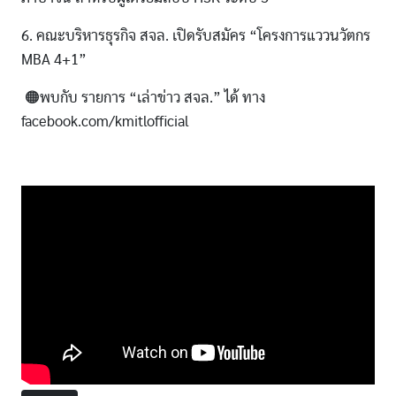
6. คณะบริหารธุรกิจ สจล. เปิดรับสมัคร “โครงการแววนวัตกร
MBA 4+1”
🟠พบกับ รายการ “เล่าข่าว สจล.” ได้ ทาง
facebook.com/kmitlofficial