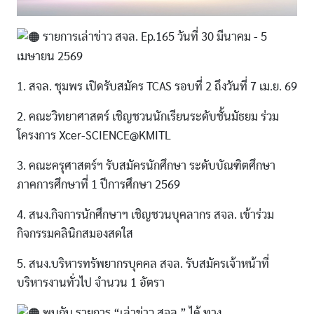
รายการเล่าข่าว สจล. Ep.165 วันที่ 30 มีนาคม - 5
เมษายน 2569
1. สจล. ชุมพร เปิดรับสมัคร TCAS รอบที่ 2 ถึงวันที่ 7 เม.ย. 69
2. คณะวิทยาศาสตร์ เชิญชวนนักเรียนระดับชั้นมัธยม ร่วม
โครงการ Xcer-SCIENCE@KMITL
3. คณะครุศาสตร์ฯ รับสมัครนักศึกษา ระดับบัณฑิตศึกษา
ภาคการศึกษาที่ 1 ปีการศึกษา 2569
4. สนง.กิจการนักศึกษาฯ เชิญชวนบุคลากร สจล. เข้าร่วม
กิจกรรมคลินิกสมองสดใส
5. สนง.บริหารทรัพยากรบุคคล สจล. รับสมัครเจ้าหน้าที่
บริหารงานทั่วไป จำนวน 1 อัตรา
พบกับ รายการ “เล่าข่าว สจล.” ได้ ทาง