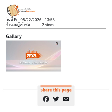
วันที่
Fri, 05/22/2026 - 13:58
จำนวนผู้เข้าชม
2 views
Gallery
Share this page
Facebook
Twitter
Email