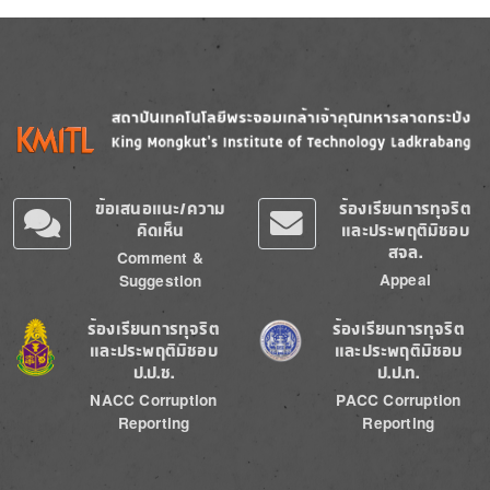
Image
Image
ข้อเสนอแนะ/ความ
ร้องเรียนการทุจริต
คิดเห็น
และประพฤติมิชอบ
สจล.
Comment &
Appeal
Suggestion
Image
Image
ร้องเรียนการทุจริต
ร้องเรียนการทุจริต
และประพฤติมิชอบ
และประพฤติมิชอบ
ป.ป.ช.
ป.ป.ท.
NACC Corruption
PACC Corruption
Reporting
Reporting