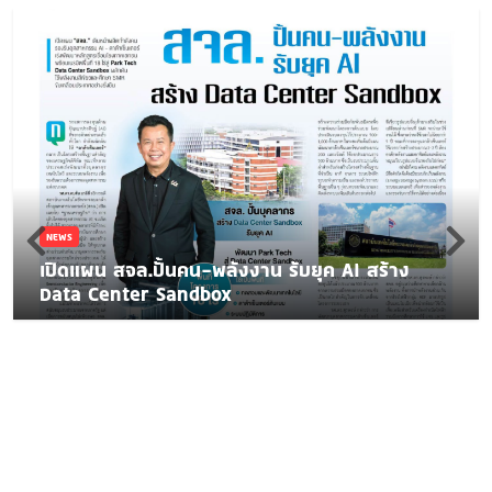
NEWS
เปิดแผน สจล.ปั้นคน-พลังงาน รับยุค AI สร้าง
Data Center Sandbox