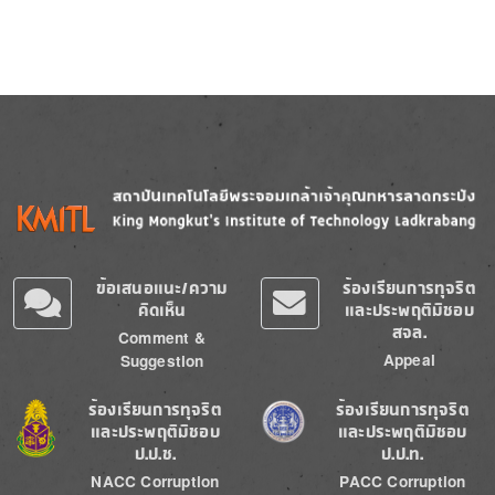
Image
Image
ข้อเสนอแนะ/ความ
ร้องเรียนการทุจริต
คิดเห็น
และประพฤติมิชอบ
สจล.
Comment &
Appeal
Suggestion
Image
Image
ร้องเรียนการทุจริต
ร้องเรียนการทุจริต
และประพฤติมิชอบ
และประพฤติมิชอบ
ป.ป.ช.
ป.ป.ท.
NACC Corruption
PACC Corruption