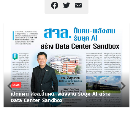
Facebook
Twitter
Email
NEWS
เปิดแผน สจล.ปั้นคน-พลังงาน รับยุค AI สร้าง
Data Center Sandbox