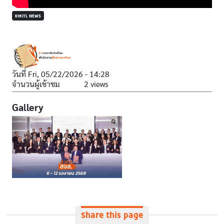
KMITL NEWS
วันที่
Fri, 05/22/2026 - 14:28
จำนวนผู้เข้าชม
2 views
Gallery
Share this page