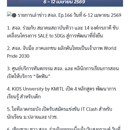
รายการเล่าข่าว สจล. Ep.166 วันที่ 6-12 เมษายน 2569
1. สจล. ร่วมกับ สมาคมสถาบันทิวา และ 14 องค์กรภาคี ขับ
เคลื่อนโครงการ SALE to SDGs สู่การพัฒนาที่ยั่งยืน
2. สจล. จับมือ ภาคเอกชน ผลักดันไทยเป็นเจ้าภาพ World
Pride 2030
3. ศูนย์บริการทันตกรรม สจล. และ คลินิกการเรียนการสอน
เปิดให้บริการ “จัดฟัน”
4. KIDS University by KMITL เปิด 4 หลักสูตร พัฒนาการ
เรียนรู้ สำหรับเด็ก
5. ไอทีลาดกระบัง เปิดรับสมัครแข่งขัน IT Clash สำหรับ
นักเรียน ม.ปลายและ ปวช.
6. เชิญชวน ชาว สจล. ร่วมกิจกรรมเนื่องในวันสงกรานต์ วันที่