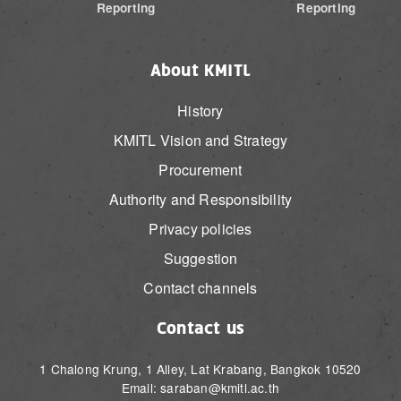
Reporting
Reporting
About KMITL
History
KMITL Vision and Strategy
Procurement
Authority and Responsibility
Privacy policies
Suggestion
Contact channels
Contact us
1 Chalong Krung, 1 Alley, Lat Krabang, Bangkok 10520
Email: saraban@kmitl.ac.th