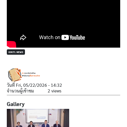
KMITL NEWS
วันที่
Fri, 05/22/2026 - 14:32
จำนวนผู้เข้าชม
2 views
Gallery