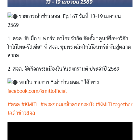
รายการเล่าข่าว สจล. Ep.167 วันที่ 13-19 เมษายน
2569
1. สจล. จับมือ บ.ฟอร์ท อาโกร จำกัด จัดตั้ง “ศูนย์ศึกษาวิจัย
โกโก้ไทย-รัสเซีย” ที่ สจล. ชุมพร ผลิตโกโก้อินทรีย์ ดันสู่ตลาด
สากล
2. สจล. จัดกิจกรรมเนื่องในวันสงกรานต์ ประจำปี 2569
พบกับ รายการ “เล่าข่าว สจล.” ได้ ทาง
facebook.com/kmitlofficial
#สจล
#KMITL
#พระจอมเกล้าลาดกระบัง
#KMITLtogether
#เล่าข่าวสจล