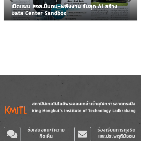
เปิดแผน สจล.ปั้นคน-พลังงาน รับยุค AI สร้าง
Data Center Sandbox
Image
Image
ข้อเสนอแนะ/ความ
ร้องเรียนการทุจริต
คิดเห็น
และประพฤติมิชอบ