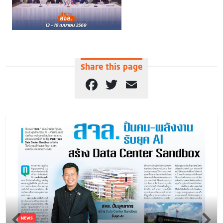
Share this page
Facebook
Twitter
Email
NEWS