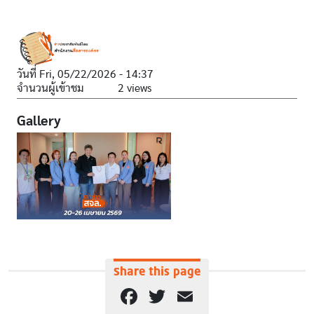
วันที่
Fri, 05/22/2026 - 14:37
จำนวนผู้เข้าชม
2 views
Gallery
Share this page
Facebook
Twitter
Email