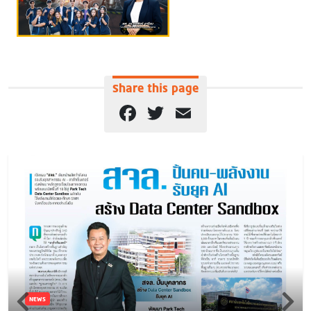
Share this page
Facebook
Twitter
Email
NEWS