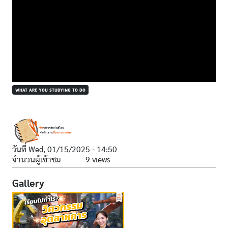
WHAT ARE YOU STUDYING TO DO
วันที่
Wed, 01/15/2025 - 14:50
จำนวนผู้เข้าชม
9 views
Gallery