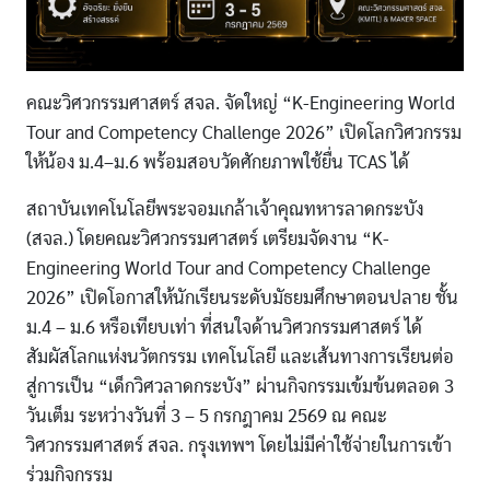
คณะวิศวกรรมศาสตร์ สจล. จัดใหญ่ “K-Engineering World
Tour and Competency Challenge 2026” เปิดโลกวิศวกรรม
ให้น้อง ม.4–ม.6 พร้อมสอบวัดศักยภาพใช้ยื่น TCAS ได้
สถาบันเทคโนโลยีพระจอมเกล้าเจ้าคุณทหารลาดกระบัง
(สจล.) โดยคณะวิศวกรรมศาสตร์ เตรียมจัดงาน “K-
Engineering World Tour and Competency Challenge
2026” เปิดโอกาสให้นักเรียนระดับมัธยมศึกษาตอนปลาย ชั้น
ม.4 – ม.6 หรือเทียบเท่า ที่สนใจด้านวิศวกรรมศาสตร์ ได้
สัมผัสโลกแห่งนวัตกรรม เทคโนโลยี และเส้นทางการเรียนต่อ
สู่การเป็น “เด็กวิศวลาดกระบัง” ผ่านกิจกรรมเข้มข้นตลอด 3
วันเต็ม ระหว่างวันที่ 3 – 5 กรกฎาคม 2569 ณ คณะ
วิศวกรรมศาสตร์ สจล. กรุงเทพฯ โดยไม่มีค่าใช้จ่ายในการเข้า
ร่วมกิจกรรม