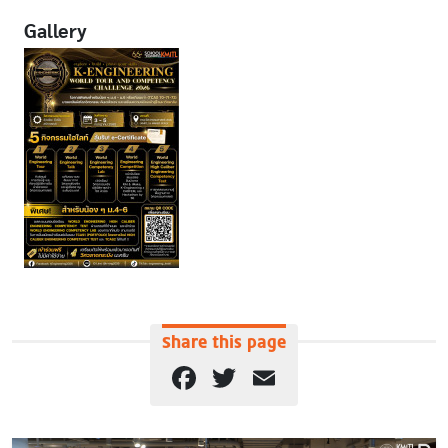
Gallery
Share this page
Facebook
Twitter
Email