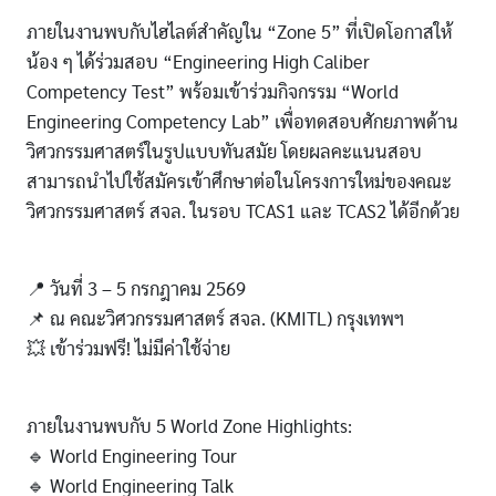
ภายในงานพบกับไฮไลต์สำคัญใน “Zone 5” ที่เปิดโอกาสให้
น้อง ๆ ได้ร่วมสอบ “Engineering High Caliber
Competency Test” พร้อมเข้าร่วมกิจกรรม “World
Engineering Competency Lab” เพื่อทดสอบศักยภาพด้าน
วิศวกรรมศาสตร์ในรูปแบบทันสมัย โดยผลคะแนนสอบ
สามารถนำไปใช้สมัครเข้าศึกษาต่อในโครงการใหม่ของคณะ
วิศวกรรมศาสตร์ สจล. ในรอบ TCAS1 และ TCAS2 ได้อีกด้วย
📍 วันที่ 3 – 5 กรกฎาคม 2569
📌 ณ คณะวิศวกรรมศาสตร์ สจล. (KMITL) กรุงเทพฯ
💥 เข้าร่วมฟรี! ไม่มีค่าใช้จ่าย
ภายในงานพบกับ 5 World Zone Highlights:
🔹 World Engineering Tour
🔹 World Engineering Talk