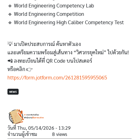
🔹 World Engineering Competency Lab
🔹 World Engineering Competition
🔹 World Engineering High Caliber Competency Test
💡 มาเปิดประสบการณ์ ค้นหาตัวเอง
และเตรียมความพร้อมสู่เส้นทาง “วิศวกรยุคใหม่” ไปด้วยกัน!
📲 ลงทะเบียนได้ที่ QR Code บนโปสเตอร์
หรือคลิก 👉
https://form.jotform.com/261281595955065
NEWS
วันที่
Thu, 05/14/2026 - 13:29
จำนวนผู้เข้าชม
8 views