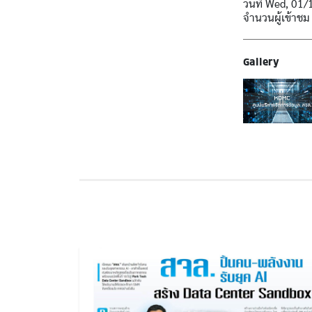
วันที่
Wed, 01/
จำนวนผู้เข้าชม
Gallery