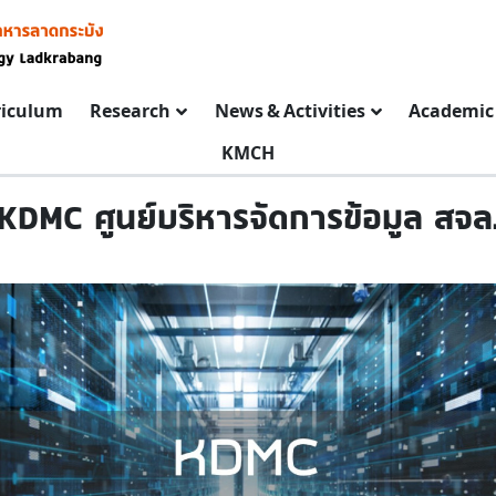
riculum
Research
News & Activities
Academic 
KMCH
KDMC ศูนย์บริหารจัดการข้อมูล สจล