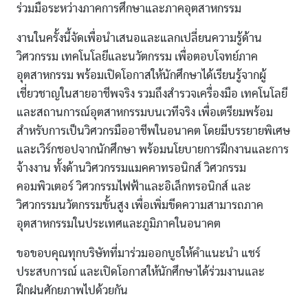
ร่วมมือระหว่างภาคการศึกษาและภาคอุตสาหกรรม
งานในครั้งนี้จัดเพื่อนำเสนอและแลกเปลี่ยนความรู้ด้าน
วิศวกรรม เทคโนโลยีและนวัตกรรม เพื่อตอบโจทย์ภาค
อุตสาหกรรม พร้อมเปิดโอกาสให้นักศึกษาได้เรียนรู้จากผู้
เชี่ยวชาญในสายอาชีพจริง รวมถึงสำรวจเครื่องมือ เทคโนโลยี
และสถานการณ์อุตสาหกรรมบนเวทีจริง เพื่อเตรียมพร้อม
สำหรับการเป็นวิศวกรมืออาชีพในอนาคต โดยมีบรรยายพิเศษ
และเวิร์กชอปจากนักศึกษา พร้อมนโยบายการฝึกงานและการ
จ้างงาน ทั้งด้านวิศวกรรมแมคคาทรอนิกส์ วิศวกรรม
คอมพิวเตอร์ วิศวกรรมไฟฟ้าและอิเล็กทรอนิกส์ และ
วิศวกรรมนวัตกรรมขั้นสูง เพื่อเพิ่มขีดความสามารถภาค
อุตสาหกรรมในประเทศและภูมิภาคในอนาคต
ขอขอบคุณทุกบริษัทที่มาร่วมออกบูธให้คำแนะนำ แชร์
ประสบการณ์ และเปิดโอกาสให้นักศึกษาได้ร่วมงานและ
ฝึกฝนศักยภาพไปด้วยกัน