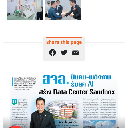
Share this page
Facebook
Twitter
Email