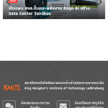
NEWS
เปิดแผน สจล.ปั้นคน-พลังงาน รับยุค AI สร้าง
Data Center Sandbox
Image
Image
ข้อเสนอแนะ/ความ
ร้องเรียนการทุจริต
คิดเห็น
และประพฤติมิชอบ