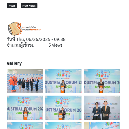
NEWS
MOU NEWS
วันที่
Thu, 06/26/2025 - 09:38
จำนวนผู้เข้าชม
5 views
Gallery