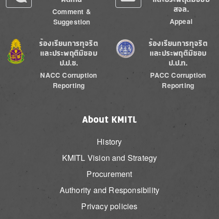
สจล.
Comment &
Appeal
Suggestion
Image
Image
ร้องเรียนการทุจริต
ร้องเรียนการทุจริต
และประพฤติมิชอบ
และประพฤติมิชอบ
ป.ป.ช.
ป.ป.ท.
NACC Corruption
PACC Corruption
Reporting
Reporting
About KMITL
History
KMITL Vision and Strategy
Procurement
Authority and Responsibility
Privacy policies