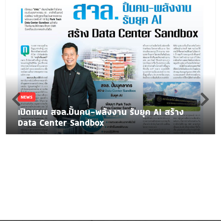
NEWS
เปิดแผน สจล.ปั้นคน-พลังงาน รับยุค AI สร้าง
Data Center Sandbox