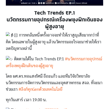
Tech Trends EP.1
นวัตกรรมกายอุปกรณ์เครื่องพยุงฝึกเดินของ
ผู้สูงอายุ
การหกล้มหนึ่งครั้งอาจจะทำให้เราสูญเสียมากกว่าที่
คิด โดยเฉพาะในผู้สูงอายุ แล้วนวัตกรรมอะไรจะมาช่วยให้เรา
ลดปัญหาเหล่านี้
ติดตามได้ใน Tech Trends EP.1
#นวัตกรรมกายอุปกรณ์
เครื่องพยุงฝึกเดินของผู้สูงอายุ
โดย ผศ.ดร.ทอแสงรัศมี ถีถะแก้ว และทีมวิจัยวิทยาลัย
นวัตกรรมการจัดการนวัตกรรมและอุตสาหกรรม สจล. ที่จะมา
ช่วยเรา
#ลิงก์ทุกGenด้วยเทคโนโลยี
ทุกวันเสาร์ เวลา 19.00 น.