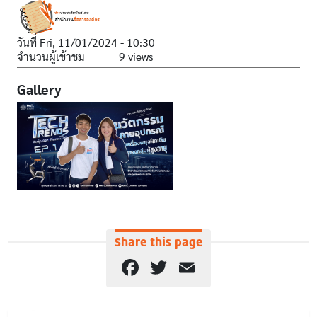
วันที่
Fri, 11/01/2024 - 10:30
จำนวนผู้เข้าชม
9 views
Gallery
Share this page
Facebook
Twitter
Email