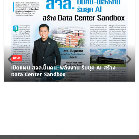
NEWS
เปิดแผน สจล.ปั้นคน-พลังงาน รับยุค AI สร้าง
Data Center Sandbox