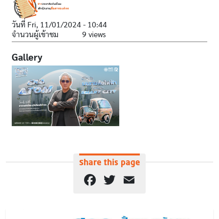
วันที่
Fri, 11/01/2024 - 10:44
จำนวนผู้เข้าชม
9 views
Gallery
Share this page
Facebook
Twitter
Email