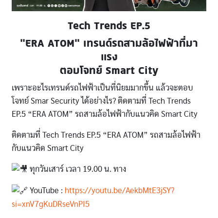
Tech Trends EP.5
“ERA ATOM” เทรนด์รถสามล้อไฟฟ้าที่มา
แรง
ตอบโจทย์ Smart City
เพราะอะไรเทรนด์รถไฟฟ้าเป็นที่นิยมมากขึ้น แล้วจะตอบ
โจทย์ Smar Security ได้อย่างไร? ติดตามที่ Tech Trends
EP.5 “ERA ATOM” รถสามล้อไฟฟ้ากับแนวคิด Smart City
ติดตามที่ Tech Trends EP.5 “ERA ATOM” รถสามล้อไฟฟ้า
กับแนวคิด Smart City
ทุกวันเสาร์ เวลา 19.00 น. ทาง
YouTube :
https://youtu.be/AekbMtE3jSY?
si=xnV7gKuDRseVnPI5