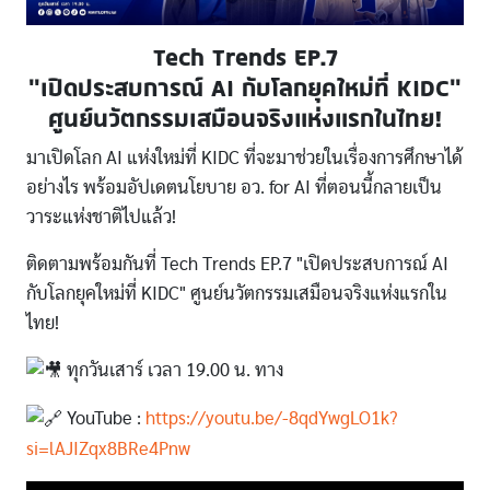
Tech Trends EP.7
"เปิดประสบการณ์ AI กับโลกยุคใหม่ที่ KIDC"
ศูนย์นวัตกรรมเสมือนจริงแห่งแรกในไทย!
มาเปิดโลก AI แห่งใหม่ที่ KIDC ที่จะมาช่วยในเรื่องการศึกษาได้
อย่างไร พร้อมอัปเดตนโยบาย อว. for AI ที่ตอนนี้กลายเป็น
วาระแห่งชาติไปแล้ว!
ติดตามพร้อมกันที่ Tech Trends EP.7 "เปิดประสบการณ์ AI
กับโลกยุคใหม่ที่ KIDC" ศูนย์นวัตกรรมเสมือนจริงแห่งแรกใน
ไทย!
ทุกวันเสาร์ เวลา 19.00 น. ทาง
YouTube :
https://youtu.be/-8qdYwgLO1k?
si=lAJIZqx8BRe4Pnw