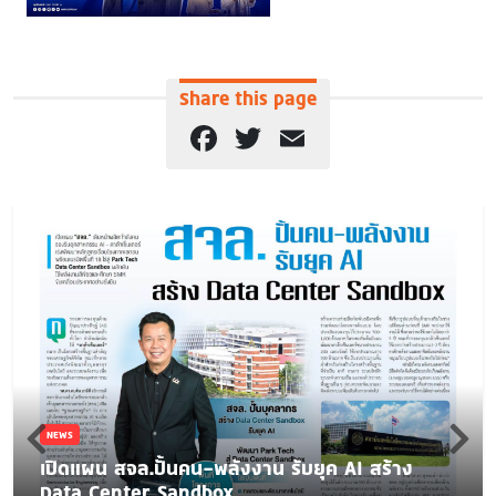
Share this page
Facebook
Twitter
Email
NEWS
เปิดแผน สจล.ปั้นคน-พลังงาน รับยุค AI สร้าง
Data Center Sandbox