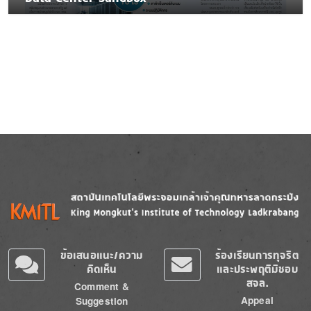
Image
Image
ข้อเสนอแนะ/ความ
ร้องเรียนการทุจริต
คิดเห็น
และประพฤติมิชอบ
สจล.
Comment &
Appeal
Suggestion