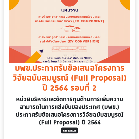
บพข.ประกาศรับข้อเสนอโครงการ
วิจัยฉบับสมบูรณ์ (Full Proposal)
ปี 2564 รอบที่ 2
หน่วยบริหารและจัดการทุนด้
านการเพิ่มความ
สามารถในการแข่
งขันของประเทศ (บพข.)
ประกาศรับข้อเสนอโครงการวิจั
ยฉบับสมบูรณ์
(Full Proposal) ปี 2564
RESEARCH