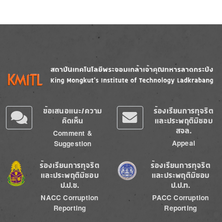
Image
Image
ข้อเสนอแนะ/ความ
ร้องเรียนการทุจริต
คิดเห็น
และประพฤติมิชอบ
สจล.
Comment &
Appeal
Suggestion
Image
Image
ร้องเรียนการทุจริต
ร้องเรียนการทุจริต
และประพฤติมิชอบ
และประพฤติมิชอบ
ป.ป.ช.
ป.ป.ท.
NACC Corruption
PACC Corruption
Reporting
Reporting