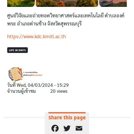
ศูนย์วิจัยและถ่ายทอดวิทยาศาสตร์และเทคโนโลยี ตำบลองค์
พระ อำเภอด่านช้าง จังหวัดสุพรรณบุรี
https://www.kdc.kmitl.ac.th
LIFE IN KMITL
วันที่
Wed, 04/03/2024 - 15:29
จำนวนผู้เข้าชม
20 views
Share this page
Facebook
Twitter
Email