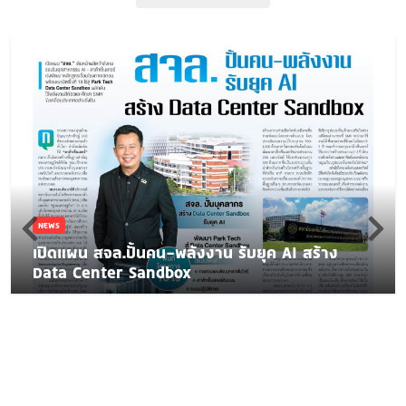
NEWS
เปิดแผน สจล.ปั้นคน-พลังงาน รับยุค AI สร้าง
Data Center Sandbox