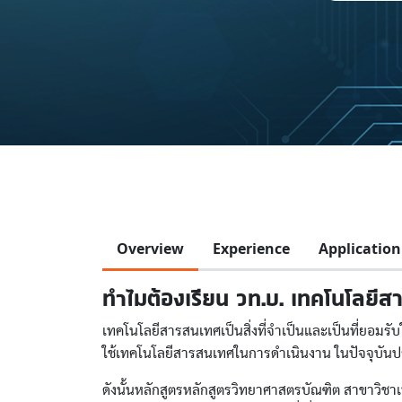
Overview
Experience
Application
ทำไมต้องเรียน วท.บ. เทคโนโลยีส
เทคโนโลยีสารสนเทศเป็นสิ่งที่จำเป็นและเป็นที่ยอมรั
ใช้เทคโนโลยีสารสนเทศในการดำเนินงาน ในปัจจุบันป
ดังนั้นหลักสูตรหลักสูตรวิทยาศาสตรบัณฑิต สาขาวิชา