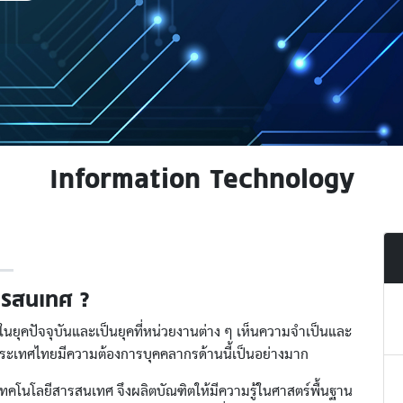
Information Technology
ารสนเทศ ?
บในยุคปัจจุบันและเป็นยุคที่หน่วยงานต่าง ๆ เห็นความจำเป็นและ
ระเทศไทยมีความต้องการบุคคลากรด้านนี้เป็นอย่างมาก
เทคโนโลยีสารสนเทศ จึงผลิตบัณฑิตให้มีความรู้ในศาสตร์พื้นฐาน