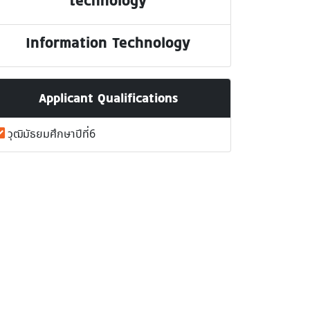
technology
Information Technology
Applicant Qualifications
วุฒิมัธยมศึกษาปีที่6