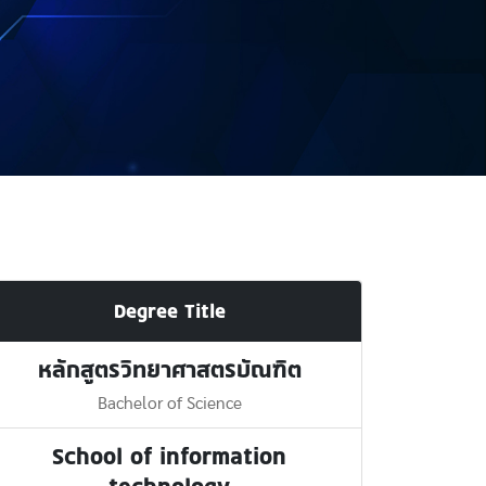
Degree Title
หลักสูตรวิทยาศาสตรบัณฑิต
Bachelor of Science
School of information