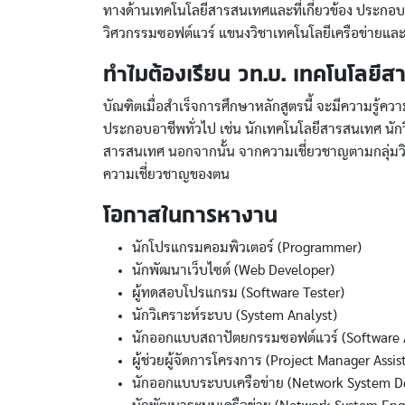
ทางด้านเทคโนโลยีสารสนเทศและที่เกี่ยวข้อง ประกอบ
วิศวกรรมซอฟต์แวร์ แขนงวิชาเทคโนโลยีเครือข่ายแ
ทำไมต้องเรียน วท.บ. เทคโนโลยีสา
บัณฑิตเมื่อสำเร็จการศึกษาหลักสูตรนี้ จะมีความร
ประกอบอาชีพทั่วไป เช่น นักเทคโนโลยีสารสนเทศ นั
สารสนเทศ นอกจากนั้น จากความเชี่ยวชาญตามกลุ่มวิ
ความเชี่ยวชาญของตน
โอกาสในการหางาน
นักโปรแกรมคอมพิวเตอร์ (Programmer)
นักพัฒนาเว็บไซต์ (Web Developer)
ผู้ทดสอบโปรแกรม (Software Tester)
นักวิเคราะห์ระบบ (System Analyst)
นักออกแบบสถาปัตยกรรมซอฟต์แวร์ (Software A
ผู้ช่วยผู้จัดการโครงการ (Project Manager Assis
นักออกแบบระบบเครือข่าย (Network System De