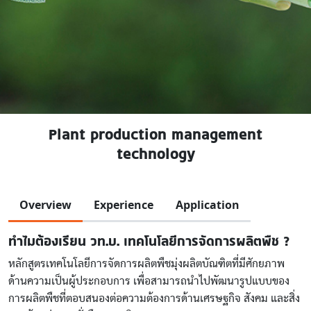
Plant production management
technology
Overview
Experience
Application
ทำไมต้องเรียน วท.บ. เทคโนโลยีการจัดการผลิตพืช ?
หลักสูตรเทคโนโลยีการจัดการผลิตพืชมุ่งผลิตบัณฑิตที่มีศักยภาพ
ด้านความเป็นผู้ประกอบการ เพื่อสามารถนำไปพัฒนารูปแบบของ
การผลิตพืชที่ตอบสนองต่อความต้องการด้านเศรษฐกิจ สังคม และสิ่ง