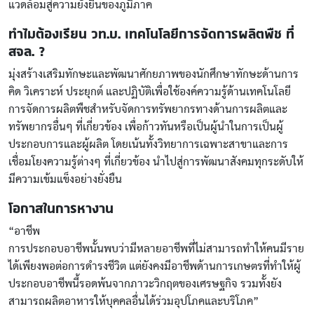
แวดล้อมสู่ความยั่งยืนของภูมิภาค
ทำไมต้องเรียน วท.บ. เทคโนโลยีการจัดการผลิตพืช ที่
สจล. ?
มุ่งสร้างเสริมทักษะและพัฒนาศักยภาพของนักศึกษาทักษะด้านการ
คิด วิเคราะห์ ประยุกต์ และปฏิบัติเพื่อใช้องค์ความรู้ด้านเทคโนโลยี
การจัดการผลิตพืชสำหรับจัดการทรัพยากรทางด้านการผลิตและ
ทรัพยากรอื่นๆ ที่เกี่ยวข้อง เพื่อก้าวทันหรือเป็นผู้นำในการเป็นผู้
ประกอบการและผู้ผลิต โดยเน้นทั้งวิทยาการเฉพาะสาขาและการ
เชื่อมโยงความรู้ต่างๆ ที่เกี่ยวข้อง นำไปสู่การพัฒนาสังคมทุกระดับให้
มีความเข้มแข็งอย่างยั่งยืน
โอกาสในการหางาน
“อาชีพ
การประกอบอาชีพนั้นพบว่ามีหลายอาชีพที่ไม่สามารถทำให้คนมีราย
ได้เพียงพอต่อการดำรงชีวิต แต่ยังคงมีอาชีพด้านการเกษตรที่ทำให้ผู้
ประกอบอาชีพนี้รอดพ้นจากภาวะวิกฤตของเศรษฐกิจ รวมทั้งยัง
สามารถผลิตอาหารให้บุคคลอื่นได้ร่วมอุปโภคและบริโภค”