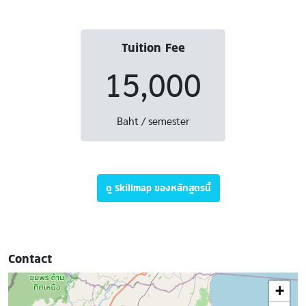
Tuition Fee
15,000
Baht / semester
ดู Skillmap ของหลักสูตรนี้
Contact
+