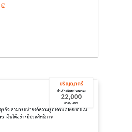
ปริญญาตรี
ค่าเรียนโดยประมาณ
22,000
บาท/เทอม
ธุรกิจ สามารถนำองค์ความรู้ที่ได้รับไปต่อยอดใน
ษาจีนได้อย่างมีประสิทธิภาพ