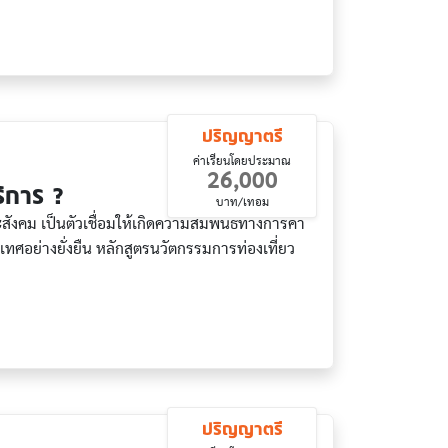
ปริญญาตรี
ค่าเรียนโดยประมาณ
26,000
ิการ ?
บาท/เทอม
งคม เป็นตัวเชื่อมให้เกิดความสัมพันธ์ทางการค้า
อย่างยั่งยืน หลักสูตรนวัตกรรมการท่องเที่ยว
ปริญญาตรี