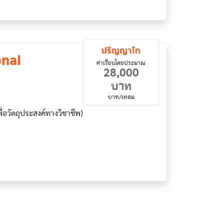
ปริญญาโท
onal
ค่าเรียนโดยประมาณ
28,000
บาท
บาท/เทอม
วัตถุประสงค์ทางวิชาชีพ)