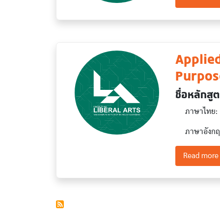
Applied
Purpos
ชื่อหลักสู
ภาษาไทย: ศิล
ภาษาอังกฤ
Read more