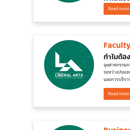
Read more
Faculty
ทำไมต้อง
อุตสาหกรรมการ
ระหว่างประเท
และการบริกา
Read more