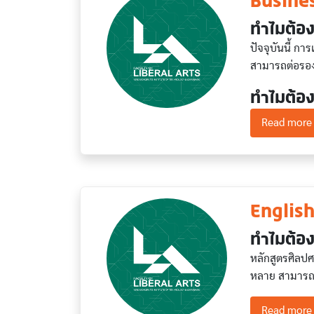
Busine
ทำไมต้องเ
ปัจจุบันนี้ ก
สามารถต่อรองค
ทำไมต้อง
Read more
Englis
ทำไมต้อง
หลักสูตรศิลป
หลาย สามารถ
Read more