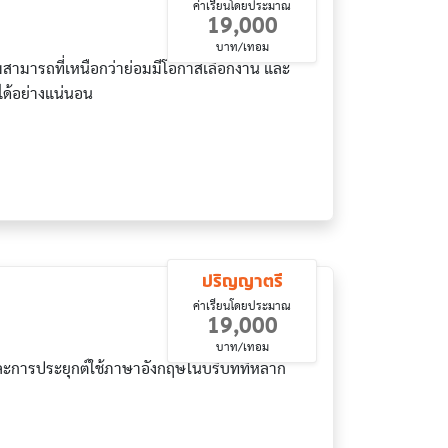
ค่าเรียนโดยประมาณ
19,000
บาท/เทอม
ามสามารถที่เหนือกว่าย่อมมีโอกาสเลือกงาน และ
ได้อย่างแน่นอน
ปริญญาตรี
ค่าเรียนโดยประมาณ
19,000
บาท/เทอม
ะการประยุกต์ใช้ภาษาอังกฤษในบริบทที่หลาก