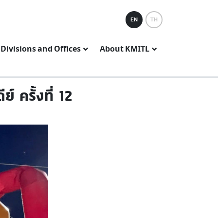
EN
TH
Divisions and Offices
About KMITL
์ ครั้งที่ 12