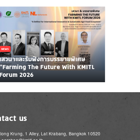
NEWS
เสวนาและรับฟังการบรรยายพิเศษ
"Farming The Future With KMITL
Forum 2026
tact us
long Krung, 1 Alley, Lat Krabang, Bangkok 10520