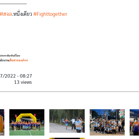
__________________
#สจล
.หนึ่งเดียว
#Fighttogether
07/2022 - 08:27
13 views