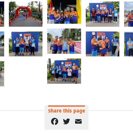
Share this page
Facebook
Twitter
Email