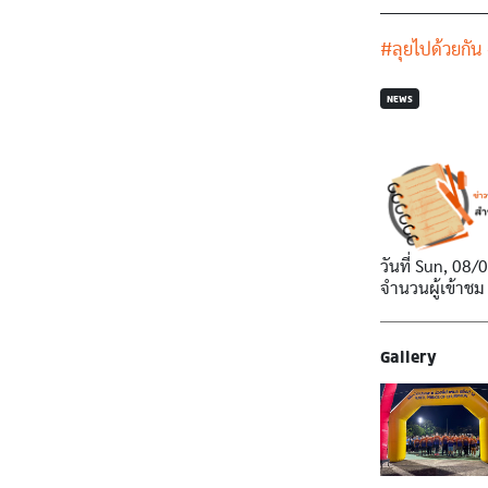
___________________
#ลุยไปด้วยกัน
NEWS
วันที่
Sun, 08/
จำนวนผู้เข้าชม
Gallery