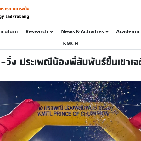
riculum
Research
News & Activities
Academic 
KMCH
วิ่ง ประเพณีน้องพี่สัมพันธ์ขึ้นเขาเจดีย