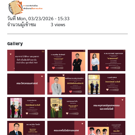
วันที่
Mon, 03/23/2026 - 15:33
จำนวนผู้เข้าชม
3 views
Gallery