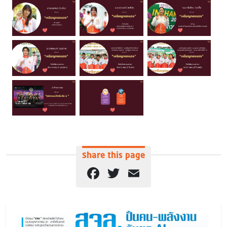
Share this page
Facebook
Twitter
Email