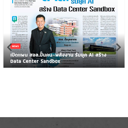
NEWS
เปิดแผน สจล.ปั้นคน-พลังงาน รับยุค AI สร้าง
Data Center Sandbox