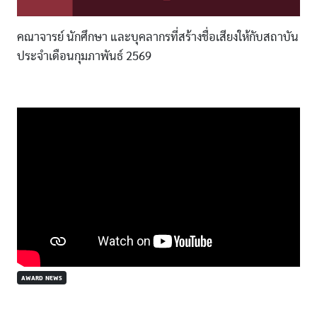
คณาจารย์ นักศึกษา และบุคลากรที่สร้างชื่อเสียงให้กับสถาบัน
ประจำเดือนกุมภาพันธ์ 2569
AWARD NEWS