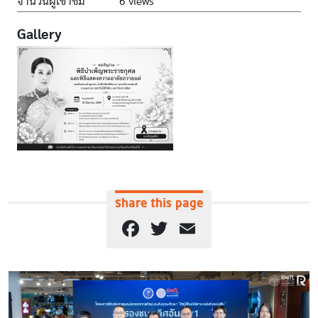
จำนวนผู้เข้าชม
6 views
Gallery
Share this page
Facebook
Twitter
Email